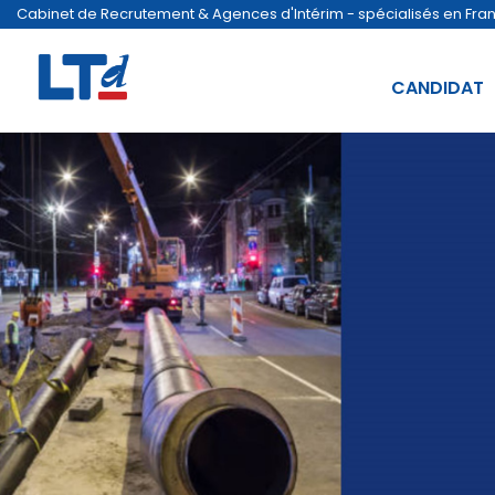
Cabinet de Recrutement & Agences d'Intérim - spécialisés en France
CANDIDAT