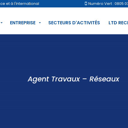
 et à l'International
Numéro Vert : 0805 0
ENTREPRISE
SECTEURS D'ACTIVITÉS
LTD RE
Agent Travaux – Réseaux