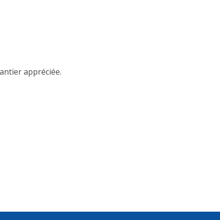
antier appréciée.