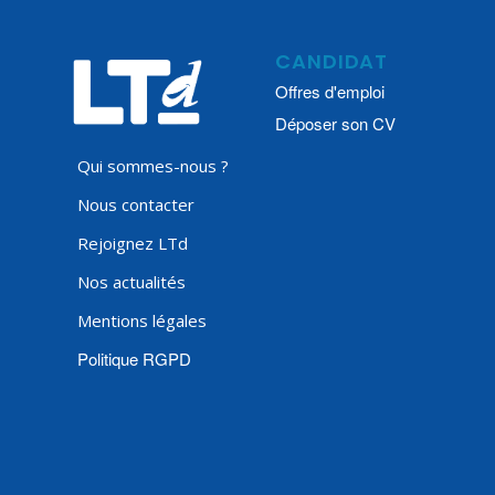
CANDIDAT
Offres d'emploi
Déposer son CV
Qui sommes-nous ?
Nous contacter
Rejoignez LTd
Nos actualités
Mentions légales
Politique RGPD