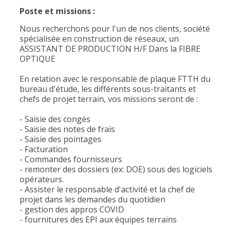
Poste et missions :
Nous recherchons pour l'un de nos clients, société
spécialisée en construction de réseaux, un
ASSISTANT DE PRODUCTION H/F Dans la FIBRE
OPTIQUE
En relation avec le responsable de plaque FTTH du
bureau d'étude, les différents sous-traitants et
chefs de projet terrain, vos missions seront de :
- Saisie des congés
- Saisie des notes de frais
- Saisie des pointages
- Facturation
- Commandes fournisseurs
- remonter des dossiers (ex: DOE) sous des logiciels
opérateurs.
- Assister le responsable d'activité et la chef de
projet dans les demandes du quotidien
- gestion des appros COVID
- fournitures des EPI aux équipes terrains