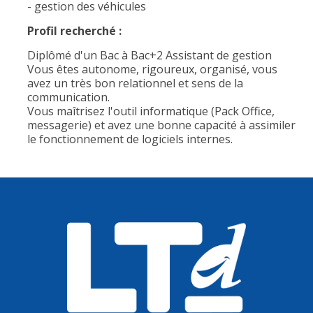
- gestion des véhicules
Profil recherché :
Diplômé d'un Bac à Bac+2 Assistant de gestion
Vous êtes autonome, rigoureux, organisé, vous
avez un très bon relationnel et sens de la
communication.
Vous maîtrisez l'outil informatique (Pack Office,
messagerie) et avez une bonne capacité à assimiler
le fonctionnement de logiciels internes.