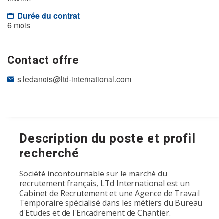
Durée du contrat
6 mois
Contact offre
s.ledanois@ltd-international.com
Description du poste et profil
recherché
Société incontournable sur le marché du
recrutement français, LTd International est un
Cabinet de Recrutement et une Agence de Travail
Temporaire spécialisé dans les métiers du Bureau
d'Etudes et de l'Encadrement de Chantier.