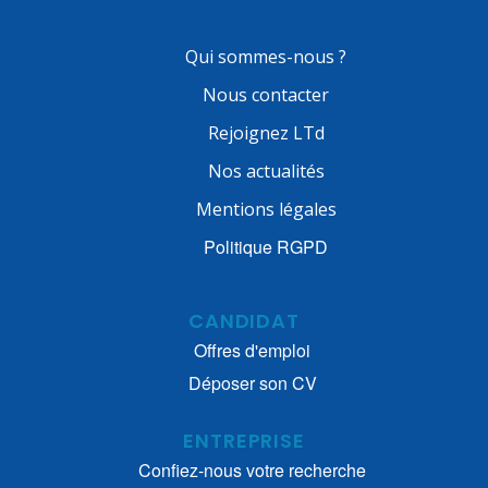
Qui sommes-nous ?
Nous contacter
Rejoignez LTd
Nos actualités
Mentions légales
Politique RGPD
CANDIDAT
Offres d'emploi
Déposer son CV
ENTREPRISE
Confiez-nous votre recherche