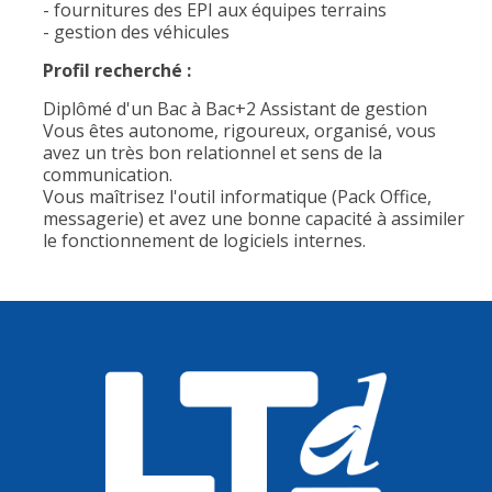
- fournitures des EPI aux équipes terrains
- gestion des véhicules
Profil recherché :
Diplômé d'un Bac à Bac+2 Assistant de gestion
Vous êtes autonome, rigoureux, organisé, vous
avez un très bon relationnel et sens de la
communication.
Vous maîtrisez l'outil informatique (Pack Office,
messagerie) et avez une bonne capacité à assimiler
le fonctionnement de logiciels internes.