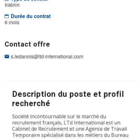
Intérim
Durée du contrat
6 mois
Contact offre
s.ledanois@ltd-international.com
Description du poste et profil
recherché
Société incontournable sur le marché du
recrutement français, LTd International est un
Cabinet de Recrutement et une Agence de Travail
Temporaire spécialisé dans les métiers du Bureau