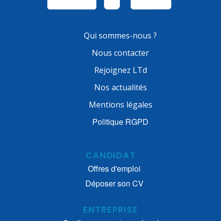
Qui sommes-nous ?
Nous contacter
Rejoignez LTd
Nos actualités
Mentions légales
Politique RGPD
CANDIDAT
Offres d'emploi
Déposer son CV
ENTREPRISE