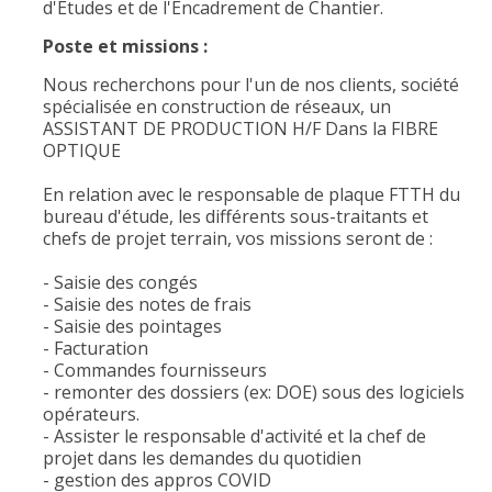
d'Etudes et de l'Encadrement de Chantier.
Poste et missions :
Nous recherchons pour l'un de nos clients, société
spécialisée en construction de réseaux, un
ASSISTANT DE PRODUCTION H/F Dans la FIBRE
OPTIQUE
En relation avec le responsable de plaque FTTH du
bureau d'étude, les différents sous-traitants et
chefs de projet terrain, vos missions seront de :
- Saisie des congés
- Saisie des notes de frais
- Saisie des pointages
- Facturation
- Commandes fournisseurs
- remonter des dossiers (ex: DOE) sous des logiciels
opérateurs.
- Assister le responsable d'activité et la chef de
projet dans les demandes du quotidien
- gestion des appros COVID