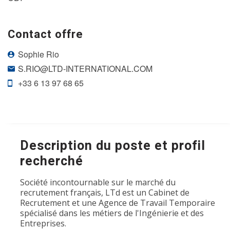
Contact offre
Sophie Rio
S.RIO@LTD-INTERNATIONAL.COM
+33 6 13 97 68 65
Description du poste et profil
recherché
Société incontournable sur le marché du
recrutement français, LTd est un Cabinet de
Recrutement et une Agence de Travail Temporaire
spécialisé dans les métiers de l'Ingénierie et des
Entreprises.