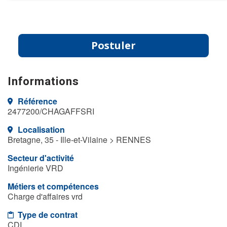
Postuler
Informations
Référence
2477200/CHAGAFFSRI
Localisation
Bretagne, 35 - Ille-et-Vilaine > RENNES
Secteur d'activité
Ingénierie VRD
Métiers et compétences
Charge d'affaires vrd
Type de contrat
CDI