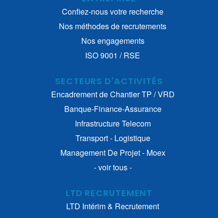
Confiez-nous votre recherche
Nos méthodes de recrutements
Nos engagements
ISO 9001 / RSE
SECTEURS D'ACTIVITÉS
Encadrement de Chantier TP / VRD
Banque-Finance-Assurance
Infrastructure Telecom
Transport - Logistique
Management De Projet - Moex
- voir tous -
LTD RECRUTEMENT
LTD Intérim & Recrutement