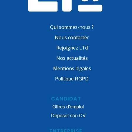
Qui sommes-nous ?
Nous contacter
Rejoignez LTd
Nos actualités
Mentions légales
Politique RGPD
CANDIDAT
Offres d'emploi
Déposer son CV
ENTREPRISE