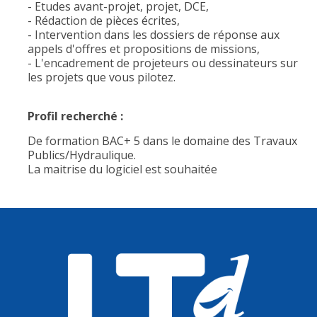
- Etudes avant-projet, projet, DCE,
- Rédaction de pièces écrites,
- Intervention dans les dossiers de réponse aux
appels d'offres et propositions de missions,
- L'encadrement de projeteurs ou dessinateurs sur
les projets que vous pilotez.
Profil recherché :
De formation BAC+ 5 dans le domaine des Travaux
Publics/Hydraulique.
La maitrise du logiciel est souhaitée