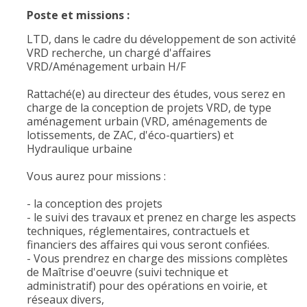
Poste et missions :
LTD, dans le cadre du développement de son activité
VRD recherche, un chargé d'affaires
VRD/Aménagement urbain H/F
Rattaché(e) au directeur des études, vous serez en
charge de la conception de projets VRD, de type
aménagement urbain (VRD, aménagements de
lotissements, de ZAC, d'éco-quartiers) et
Hydraulique urbaine
Vous aurez pour missions :
- la conception des projets
- le suivi des travaux et prenez en charge les aspects
techniques, réglementaires, contractuels et
financiers des affaires qui vous seront confiées.
- Vous prendrez en charge des missions complètes
de Maîtrise d'oeuvre (suivi technique et
administratif) pour des opérations en voirie, et
réseaux divers,