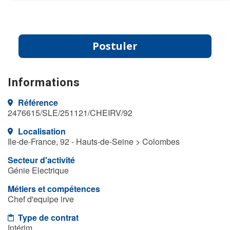
Postuler
Informations
Référence
2476615/SLE/251121/CHEIRV/92
Localisation
Ile-de-France, 92 - Hauts-de-Seine > Colombes
Secteur d'activité
Génie Electrique
Métiers et compétences
Chef d'equipe irve
Type de contrat
Intérim