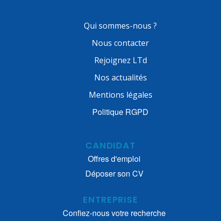
Qui sommes-nous ?
Nous contacter
Rejoignez LTd
Nos actualités
Mentions légales
Politique RGPD
CANDIDAT
Offres d'emploi
Déposer son CV
ENTREPRISE
Confiez-nous votre recherche