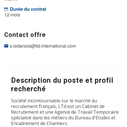
Durée du contrat
12 mois
Contact offre
s.ledanois@ltd-international.com
Description du poste et profil
recherché
Société incontournable sur le marché du
recrutement français, LTd est un Cabinet de
Recrutement et une Agence de Travail Temporaire
spécialisé dans les métiers du Bureau d'Etudes et
Encadrement de Chantiers.