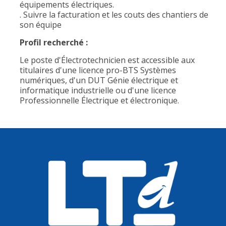
équipements électriques.
. Suivre la facturation et les couts des chantiers de
son équipe
Profil recherché :
Le poste d'Électrotechnicien est accessible aux
titulaires d'une licence pro-BTS Systèmes
numériques, d'un DUT Génie électrique et
informatique industrielle ou d'une licence
Professionnelle Électrique et électronique.