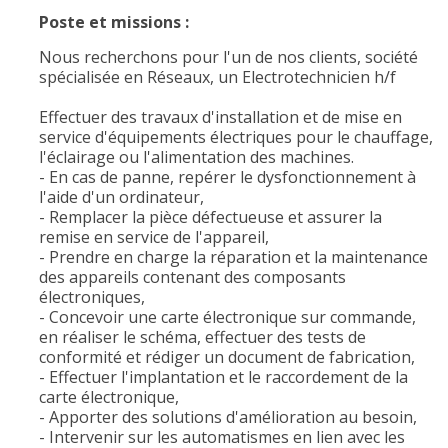
Poste et missions :
Nous recherchons pour l'un de nos clients, société
spécialisée en Réseaux, un Electrotechnicien h/f
Effectuer des travaux d'installation et de mise en
service d'équipements électriques pour le chauffage,
l'éclairage ou l'alimentation des machines.
- En cas de panne, repérer le dysfonctionnement à
l'aide d'un ordinateur,
- Remplacer la pièce défectueuse et assurer la
remise en service de l'appareil,
- Prendre en charge la réparation et la maintenance
des appareils contenant des composants
électroniques,
- Concevoir une carte électronique sur commande,
en réaliser le schéma, effectuer des tests de
conformité et rédiger un document de fabrication,
- Effectuer l'implantation et le raccordement de la
carte électronique,
- Apporter des solutions d'amélioration au besoin,
- Intervenir sur les automatismes en lien avec les