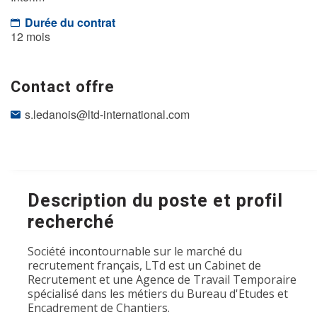
Durée du contrat
12 mois
Contact offre
s.ledanois@ltd-international.com
Description du poste et profil
recherché
Société incontournable sur le marché du
recrutement français, LTd est un Cabinet de
Recrutement et une Agence de Travail Temporaire
spécialisé dans les métiers du Bureau d'Etudes et
Encadrement de Chantiers.