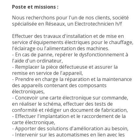
Poste et missions :
Nous recherchons pour l'un de nos clients, société
spécialisée en Réseaux, un Electrotechnicien h/f
Effectuer des travaux d'installation et de mise en
service d'équipements électriques pour le chauffage,
l'éclairage ou l'alimentation des machines.
- En cas de panne, repérer le dysfonctionnement à
l'aide d'un ordinateur,
- Remplacer la pièce défectueuse et assurer la
remise en service de l'appareil,
- Prendre en charge la réparation et la maintenance
des appareils contenant des composants
électroniques,
- Concevoir une carte électronique sur commande,
en réaliser le schéma, effectuer des tests de
conformité et rédiger un document de fabrication,
- Effectuer l'implantation et le raccordement de la
carte électronique,
- Apporter des solutions d'amélioration au besoin,
- Intervenir sur les automatismes en lien avec les