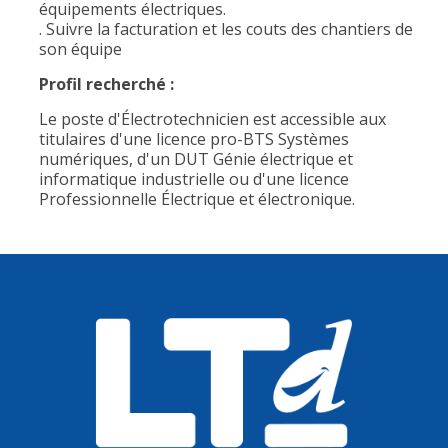
équipements électriques.
. Suivre la facturation et les couts des chantiers de
son équipe
Profil recherché :
Le poste d'Électrotechnicien est accessible aux
titulaires d'une licence pro-BTS Systèmes
numériques, d'un DUT Génie électrique et
informatique industrielle ou d'une licence
Professionnelle Électrique et électronique.