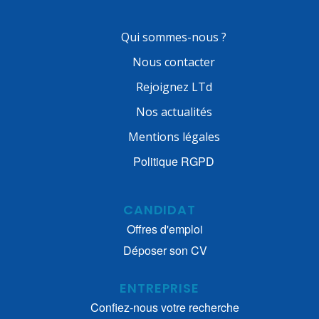
Qui sommes-nous ?
Nous contacter
Rejoignez LTd
Nos actualités
Mentions légales
Politique RGPD
CANDIDAT
Offres d'emploi
Déposer son CV
ENTREPRISE
Confiez-nous votre recherche