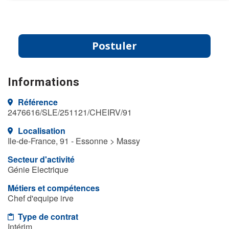
Postuler
Informations
Référence
2476616/SLE/251121/CHEIRV/91
Localisation
Ile-de-France, 91 - Essonne > Massy
Secteur d'activité
Génie Electrique
Métiers et compétences
Chef d'equipe irve
Type de contrat
Intérim