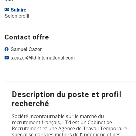
Salaire
Selon profil
Contact offre
Samuel Cazor
s.cazor@ltd-international.com
Description du poste et profil
recherché
Société incontournable sur le marché du
recrutement français, LTd est un Cabinet de
Recrutement et une Agence de Travail Temporaire
spécialisé dans les métiers de l'Ingénierie et des