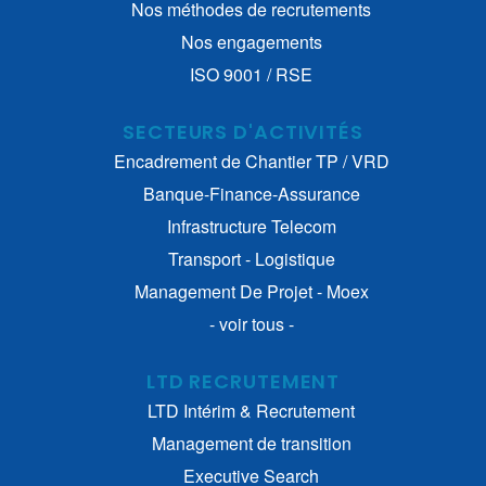
Nos méthodes de recrutements
Nos engagements
ISO 9001 / RSE
SECTEURS D'ACTIVITÉS
Encadrement de Chantier TP / VRD
Banque-Finance-Assurance
Infrastructure Telecom
Transport - Logistique
Management De Projet - Moex
- voir tous -
LTD RECRUTEMENT
LTD Intérim & Recrutement
Management de transition
Executive Search