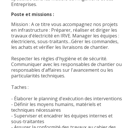
Entreprises.
Poste et missions :
Mission : A ce titre vous accompagnez nos projets
en infrastructure : Préparer, réaliser et diriger les
travaux d'électricité en IRVE. Manager les équipes :
électriciens, sous-traitants…Gérer les commandes,
les achats et vérifier les livraisons de chantier.
Respecter les règles d'hygiène et de sécurité.
Communiquer avec les responsables de chantier ou
responsables d'affaires sur l'avancement ou les
particularités techniques.
Taches :
- Élaborer le planning d'exécution des interventions
- Définir les moyens humains, matériels et
techniques nécessaires
- Superviser et encadrer les équipes internes et
sous-traitantes
- Assurer la conformité des travaux au cahier des