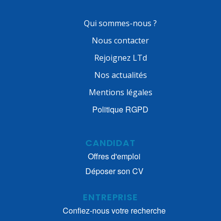
Qui sommes-nous ?
Nous contacter
Rejoignez LTd
Nos actualités
Mentions légales
Politique RGPD
CANDIDAT
Offres d'emploi
Déposer son CV
ENTREPRISE
Confiez-nous votre recherche