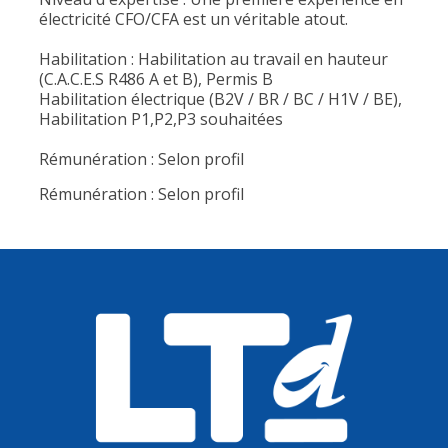
électricité CFO/CFA est un véritable atout.
Habilitation : Habilitation au travail en hauteur
(C.A.C.E.S R486 A et B), Permis B
Habilitation électrique (B2V / BR / BC / H1V / BE),
Habilitation P1,P2,P3 souhaitées
Rémunération : Selon profil
Rémunération : Selon profil