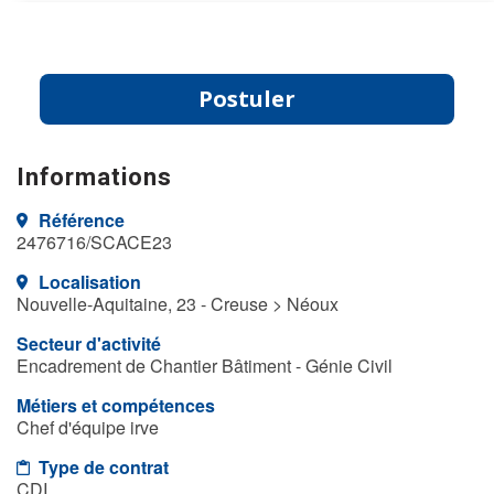
Postuler
Informations
Référence
2476716/SCACE23
Localisation
Nouvelle-Aquitaine, 23 - Creuse > Néoux
Secteur d'activité
Encadrement de Chantier Bâtiment - Génie Civil
Métiers et compétences
Chef d'équipe irve
Type de contrat
CDI