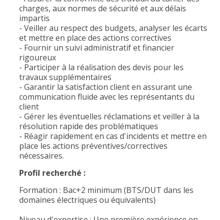
charges, aux normes de sécurité et aux délais
impartis
- Veiller au respect des budgets, analyser les écarts
et mettre en place des actions correctives
- Fournir un suivi administratif et financier
rigoureux
- Participer à la réalisation des devis pour les
travaux supplémentaires
- Garantir la satisfaction client en assurant une
communication fluide avec les représentants du
client
- Gérer les éventuelles réclamations et veiller à la
résolution rapide des problématiques
- Réagir rapidement en cas d'incidents et mettre en
place les actions préventives/correctives
nécessaires.
Profil recherché :
Formation : Bac+2 minimum (BTS/DUT dans les
domaines électriques ou équivalents)
Niveau d'expertise : Une première expérience en