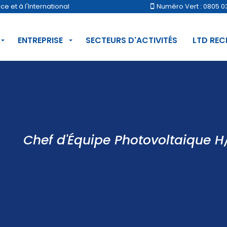
 et à l'International
Numéro Vert : 0805 0
ENTREPRISE
SECTEURS D'ACTIVITÉS
LTD RE
Chef d'Équipe Photovoltaique H