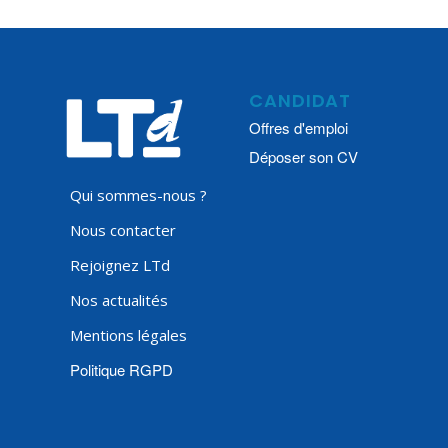
CANDIDAT
Offres d'emploi
Déposer son CV
Qui sommes-nous ?
Nous contacter
Rejoignez LTd
Nos actualités
Mentions légales
Politique RGPD