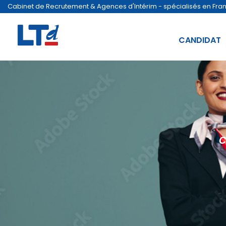
Cabinet de Recrutement & Agences d'Intérim - spécialisés en France
CANDIDAT
c