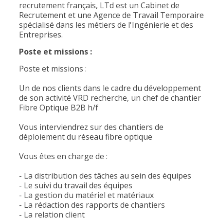
recrutement français, LTd est un Cabinet de
Recrutement et une Agence de Travail Temporaire
spécialisé dans les métiers de l'Ingénierie et des
Entreprises.
Poste et missions :
Poste et missions :
Un de nos clients dans le cadre du développement
de son activité VRD recherche, un chef de chantier
Fibre Optique B2B h/f
Vous interviendrez sur des chantiers de
déploiement du réseau fibre optique
Vous êtes en charge de :
- La distribution des tâches au sein des équipes
- Le suivi du travail des équipes
- La gestion du matériel et matériaux
- La rédaction des rapports de chantiers
- La relation client