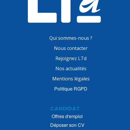
Qui sommes-nous ?
Nous contacter
Rejoignez LTd
Nos actualités
Mentions légales
Politique RGPD
CANDIDAT
Offres d'emploi
Déposer son CV