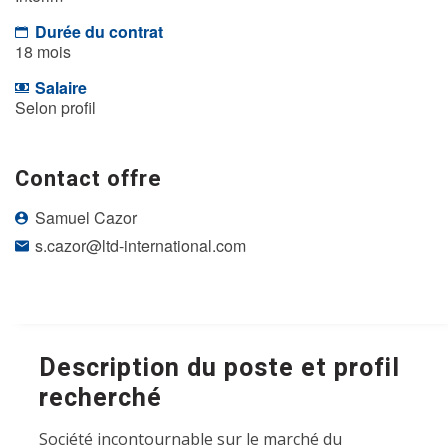
Durée du contrat
18 mois
Salaire
Selon profil
Contact offre
Samuel Cazor
s.cazor@ltd-international.com
Description du poste et profil
recherché
Société incontournable sur le marché du