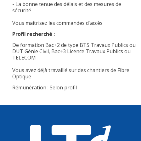
- La bonne tenue des délais et des mesures de
sécurité
Vous maitrisez les commandes d'accès
Profil recherché :
De formation Bac+2 de type BTS Travaux Publics ou
DUT Génie Civil, Bac+3 Licence Travaux Publics ou
TELECOM
Vous avez déjà travaillé sur des chantiers de Fibre
Optique
Rémunération : Selon profil