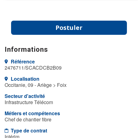
Postuler
Informations
Référence
2476711/SCACDCB2B09
Localisation
Occitanie, 09 - Ariège > Foix
Secteur d'activité
Infrastructure Télécom
Métiers et compétences
Chef de chantier fibre
Type de contrat
Intérim