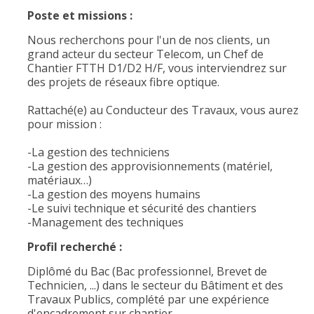
Poste et missions :
Nous recherchons pour l'un de nos clients, un
grand acteur du secteur Telecom, un Chef de
Chantier FTTH D1/D2 H/F, vous interviendrez sur
des projets de réseaux fibre optique.
Rattaché(e) au Conducteur des Travaux, vous aurez
pour mission :
-La gestion des techniciens
-La gestion des approvisionnements (matériel,
matériaux…)
-La gestion des moyens humains
-Le suivi technique et sécurité des chantiers
-Management des techniques
Profil recherché :
Diplômé du Bac (Bac professionnel, Brevet de
Technicien, ...) dans le secteur du Bâtiment et des
Travaux Publics, complété par une expérience
d'encadrement sur chantier.