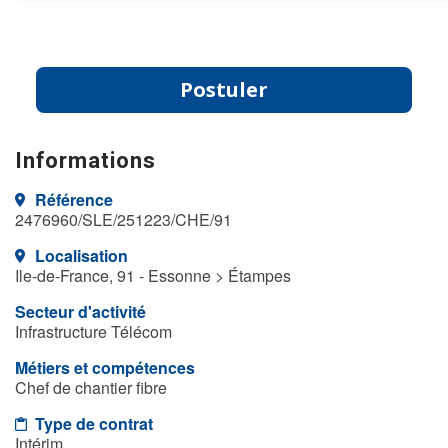
Postuler
Informations
Référence
2476960/SLE/251223/CHE/91
Localisation
Ile-de-France, 91 - Essonne > Étampes
Secteur d'activité
Infrastructure Télécom
Métiers et compétences
Chef de chantier fibre
Type de contrat
Intérim