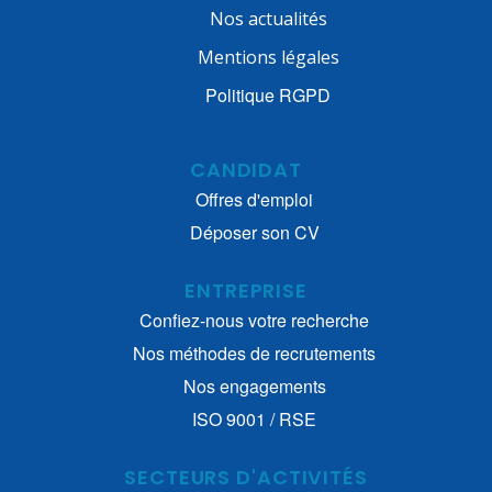
Nos actualités
Mentions légales
Politique RGPD
CANDIDAT
Offres d'emploi
Déposer son CV
ENTREPRISE
Confiez-nous votre recherche
Nos méthodes de recrutements
Nos engagements
ISO 9001 / RSE
SECTEURS D'ACTIVITÉS