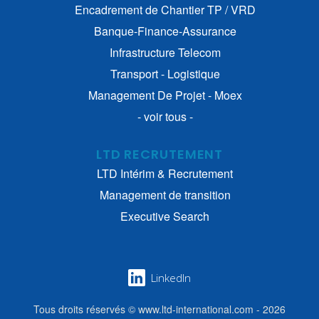
Encadrement de Chantier TP / VRD
Banque-Finance-Assurance
Infrastructure Telecom
Transport - Logistique
Management De Projet - Moex
- voir tous -
LTD RECRUTEMENT
LTD Intérim & Recrutement
Management de transition
Executive Search
LinkedIn
Tous droits réservés © www.ltd-international.com - 2026