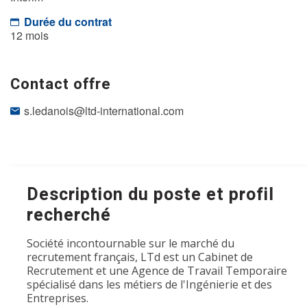
Durée du contrat
12 mois
Contact offre
s.ledanois@ltd-international.com
Description du poste et profil
recherché
Société incontournable sur le marché du
recrutement français, LTd est un Cabinet de
Recrutement et une Agence de Travail Temporaire
spécialisé dans les métiers de l'Ingénierie et des
Entreprises.