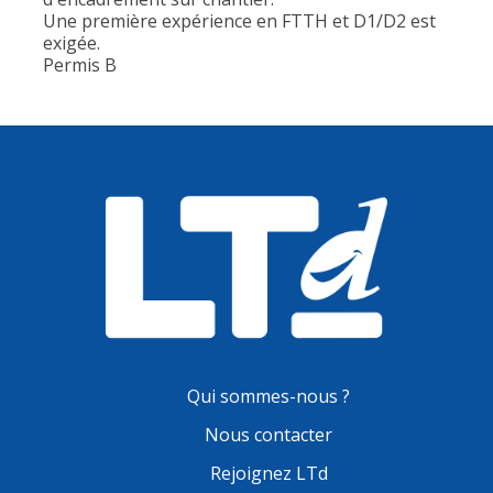
Une première expérience en FTTH et D1/D2 est
exigée.
Permis B
Qui sommes-nous ?
Nous contacter
Rejoignez LTd