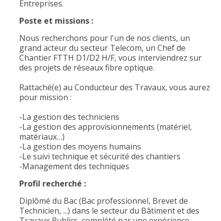
Entreprises.
Poste et missions :
Nous recherchons pour l'un de nos clients, un
grand acteur du secteur Telecom, un Chef de
Chantier FTTH D1/D2 H/F, vous interviendrez sur
des projets de réseaux fibre optique.
Rattaché(e) au Conducteur des Travaux, vous aurez
pour mission :
-La gestion des techniciens
-La gestion des approvisionnements (matériel,
matériaux…)
-La gestion des moyens humains
-Le suivi technique et sécurité des chantiers
-Management des techniques
Profil recherché :
Diplômé du Bac (Bac professionnel, Brevet de
Technicien, ...) dans le secteur du Bâtiment et des
Travaux Publics, complété par une expérience