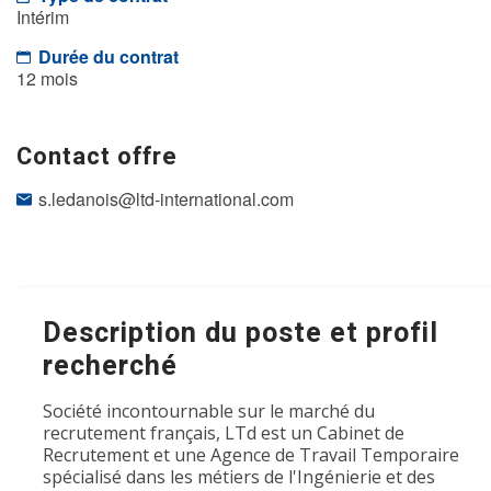
Intérim
Durée du contrat
12 mois
Contact offre
s.ledanois@ltd-international.com
Description du poste et profil
recherché
Société incontournable sur le marché du
recrutement français, LTd est un Cabinet de
Recrutement et une Agence de Travail Temporaire
spécialisé dans les métiers de l'Ingénierie et des