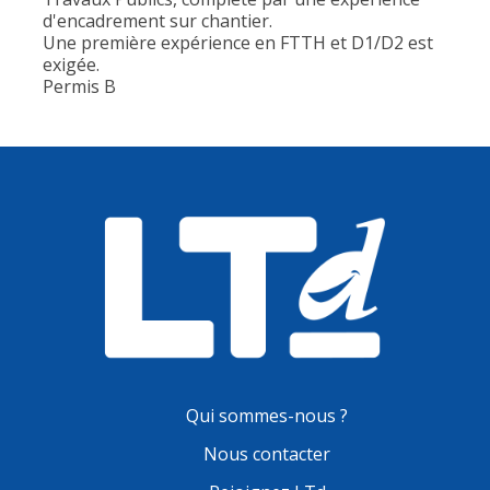
d'encadrement sur chantier.
Une première expérience en FTTH et D1/D2 est
exigée.
Permis B
Qui sommes-nous ?
Nous contacter