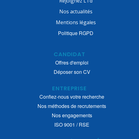
Rejoignez LTd
Nos actualités
Mentions légales
Politique RGPD
CANDIDAT
Offres d'emploi
Déposer son CV
ENTREPRISE
Confiez-nous votre recherche
Nos méthodes de recrutements
Nos engagements
ISO 9001 / RSE