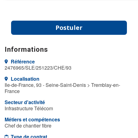
Postuler
Informations
Référence
2476965/SLE/251223/CHE/93
Localisation
Ile-de-France, 93 - Seine-Saint-Denis > Tremblay-en-
France
Secteur d'activité
Infrastructure Télécom
Métiers et compétences
Chef de chantier fibre
Type de contrat