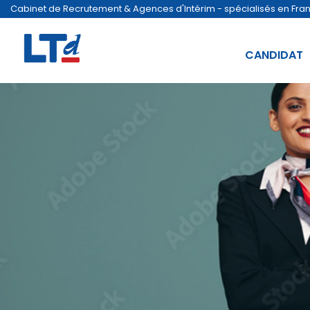
Cabinet de Recrutement & Agences d'Intérim - spécialisés en France
CANDIDAT