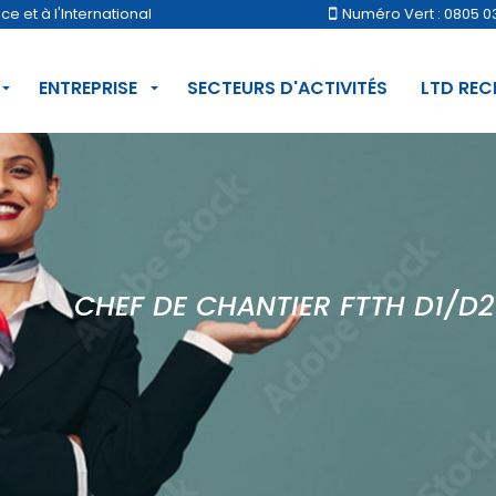
 et à l'International
Numéro Vert : 0805 0
ENTREPRISE
SECTEURS D'ACTIVITÉS
LTD RE
CHEF DE CHANTIER FTTH D1/D2