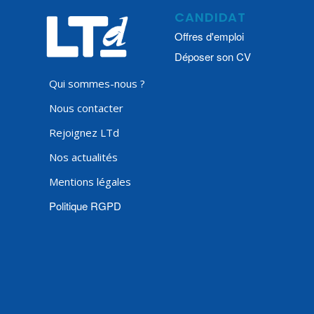
CANDIDAT
Offres d'emploi
Déposer son CV
Qui sommes-nous ?
Nous contacter
Rejoignez LTd
Nos actualités
Mentions légales
Politique RGPD