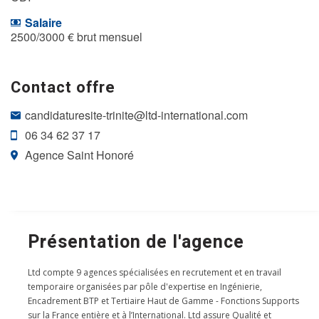
Salaire
2500/3000 € brut mensuel
Contact offre
candidaturesite-trinite@ltd-international.com
06 34 62 37 17
Agence Saint Honoré
Présentation de l'agence
Ltd compte 9 agences spécialisées en recrutement et en travail
temporaire organisées par pôle d'expertise en Ingénierie,
Encadrement BTP et Tertiaire Haut de Gamme - Fonctions Supports
sur la France entière et à l’International. Ltd assure Qualité et