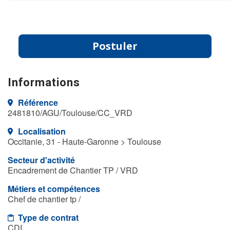
Postuler
Informations
Référence
2481810/AGU/Toulouse/CC_VRD
Localisation
Occitanie, 31 - Haute-Garonne > Toulouse
Secteur d'activité
Encadrement de Chantier TP / VRD
Métiers et compétences
Chef de chantier tp /
Type de contrat
CDI