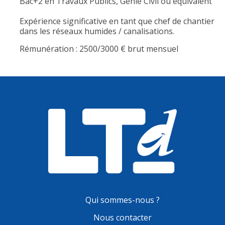
Bac+2 en Travaux Publics, Génie Civil ou équivalent
Expérience significative en tant que chef de chantier
dans les réseaux humides / canalisations.
Rémunération : 2500/3000 € brut mensuel
Qui sommes-nous ?
Nous contacter