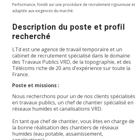
Performance, fondé sur une procédure de recrutement rigoureuse et
adaptée aux exigences du marché.
Description du poste et profil
recherché
LTd est une agence de travail temporaire et un
cabinet de recrutement spécialisé dans le domaine
des Travaux Publics VRD, de la topographie, et des
Télécoms riche de 20 ans d'expérience sur toute la
France.
Poste et missions :
Nous recherchons pour un de nos clients spécialisés
en travaux publics, un chef de chantier spécialisé en
réseaux humides et canalisations VRD.
En tant que chef de chantier, vous êtes en charge de
la bonne réalisation des chantiers de réseaux
humides (eau potable, assainissement,