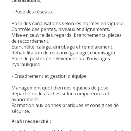
canalisations) :
- Pose des réseaux
Pose des canalisations selon les normes en vigueur.
Contrôle des pentes, niveaux et alignements.
Mise en œuvre des regards, branchements, pièces
de raccordement.
Étanchéité, calage, enrobage et remblaiement.
Réhabilitation de réseaux (gainage, chemisage).
Pose de postes de relèvement ou d'ouvrages
hydrauliques.
- Encadrement et gestion d'équipe
Management quotidien des équipes de pose.
Répartition des tâches selon compétences et
avancement.
Formation aux bonnes pratiques et consignes de
sécurité.
Profil recherché :