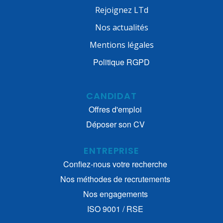
Rejoignez LTd
Nos actualités
Mentions légales
Politique RGPD
CANDIDAT
Offres d'emploi
Déposer son CV
ENTREPRISE
Confiez-nous votre recherche
Nos méthodes de recrutements
Nos engagements
ISO 9001 / RSE