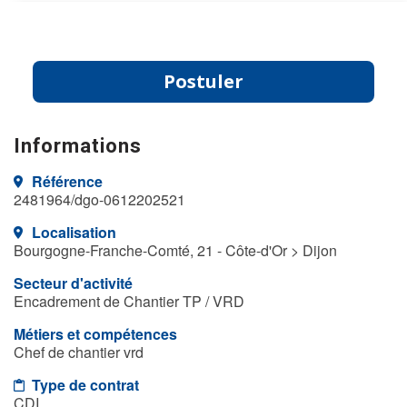
Postuler
Informations
Référence
2481964/dgo-0612202521
Localisation
Bourgogne-Franche-Comté, 21 - Côte-d'Or > Dijon
Secteur d'activité
Encadrement de Chantier TP / VRD
Métiers et compétences
Chef de chantier vrd
Type de contrat
CDI