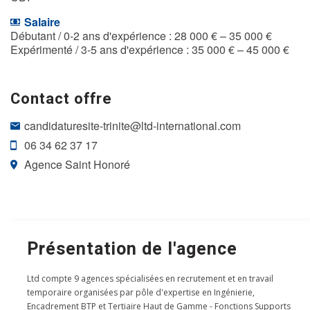
Salaire
Débutant / 0-2 ans d'expérience : 28 000 € – 35 000 €
Expérimenté / 3-5 ans d'expérience : 35 000 € – 45 000 €
Contact offre
candidaturesite-trinite@ltd-international.com
06 34 62 37 17
Agence Saint Honoré
Présentation de l'agence
Ltd compte 9 agences spécialisées en recrutement et en travail
temporaire organisées par pôle d'expertise en Ingénierie,
Encadrement BTP et Tertiaire Haut de Gamme - Fonctions Supports