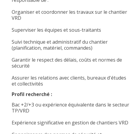
responsable de :
Organiser et coordonner les travaux sur le chantier
VRD
Superviser les équipes et sous-traitants
Suivi technique et administratif du chantier
(planification, matériel, commandes)
Garantir le respect des délais, coûts et normes de
sécurité
Assurer les relations avec clients, bureaux d'études
et collectivités
Profil recherché :
Bac +2/+3 ou expérience équivalente dans le secteur
TP/VRD
Expérience significative en gestion de chantiers VRD