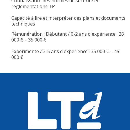
Connaissance des normes de sécurité et
réglementations TP
Capacité à lire et interpréter des plans et documents
techniques
Rémunération : Débutant / 0-2 ans d'expérience : 28
000 € – 35 000 €
Expérimenté / 3-5 ans d'expérience : 35 000 € – 45
000 €