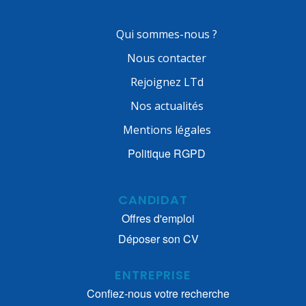
Qui sommes-nous ?
Nous contacter
Rejoignez LTd
Nos actualités
Mentions légales
Politique RGPD
CANDIDAT
Offres d'emploi
Déposer son CV
ENTREPRISE
Confiez-nous votre recherche