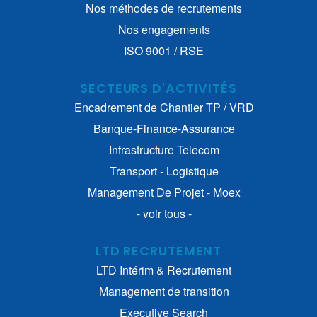
Nos méthodes de recrutements
Nos engagements
ISO 9001 / RSE
SECTEURS D'ACTIVITÉS
Encadrement de Chantier TP / VRD
Banque-Finance-Assurance
Infrastructure Telecom
Transport - Logistique
Management De Projet - Moex
- voir tous -
LTD RECRUTEMENT
LTD Intérim & Recrutement
Management de transition
Executive Search