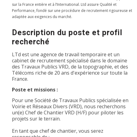
sur la France entière et à l’International. Ltd assure Qualité et
Performance, fondé sur une procédure de recrutement rigoureuse et
adaptée aux exigences du marché.
Description du poste et profil
recherché
LTd est une agence de travail temporaire et un
cabinet de recrutement spécialisé dans le domaine
des Travaux Publics VRD, de la topographie, et des
Télécoms riche de 20 ans d'expérience sur toute la
France.
Poste et missions :
Pour une Société de Travaux Publics spécialisée en
Voirie et Réseaux Divers (VRD), nous recherchons
un(e) Chef de Chantier VRD (H/F) pour piloter les
projets sur le terrain.
En tant que chef de chantier, vous serez