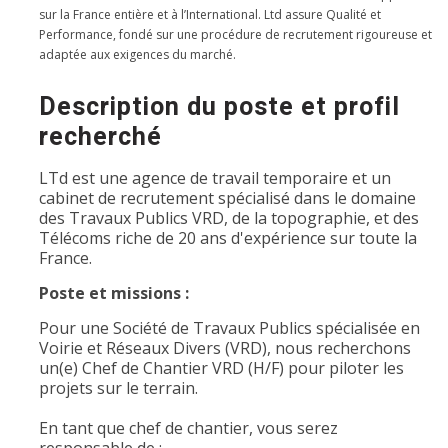
sur la France entière et à l’International. Ltd assure Qualité et
Performance, fondé sur une procédure de recrutement rigoureuse et
adaptée aux exigences du marché.
Description du poste et profil
recherché
LTd est une agence de travail temporaire et un
cabinet de recrutement spécialisé dans le domaine
des Travaux Publics VRD, de la topographie, et des
Télécoms riche de 20 ans d'expérience sur toute la
France.
Poste et missions :
Pour une Société de Travaux Publics spécialisée en
Voirie et Réseaux Divers (VRD), nous recherchons
un(e) Chef de Chantier VRD (H/F) pour piloter les
projets sur le terrain.
En tant que chef de chantier, vous serez