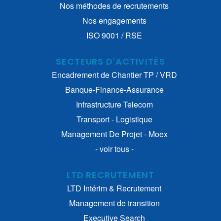
Nos méthodes de recrutements
Nos engagements
ISO 9001 / RSE
SECTEURS D'ACTIVITÉS
Encadrement de Chantier TP / VRD
Banque-Finance-Assurance
Infrastructure Telecom
Transport - Logistique
Management De Projet - Moex
- voir tous -
LTD RECRUTEMENT
LTD Intérim & Recrutement
Management de transition
Executive Search