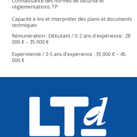
Connaissance des normes de sécurité et
réglementations TP
Capacité à lire et interpréter des plans et documents
techniques
Rémunération : Débutant / 0-2 ans d'expérience : 28
000 € – 35 000 €
Expérimenté / 3-5 ans d'expérience : 35 000 € – 45
000 €