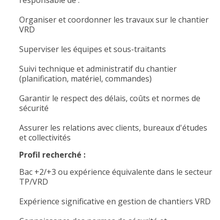
responsable de :
Organiser et coordonner les travaux sur le chantier
VRD
Superviser les équipes et sous-traitants
Suivi technique et administratif du chantier
(planification, matériel, commandes)
Garantir le respect des délais, coûts et normes de
sécurité
Assurer les relations avec clients, bureaux d'études
et collectivités
Profil recherché :
Bac +2/+3 ou expérience équivalente dans le secteur
TP/VRD
Expérience significative en gestion de chantiers VRD