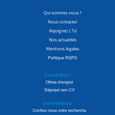
Qui sommes-nous ?
Nous contacter
Rejoignez LTd
Nos actualités
Mentions légales
Politique RGPD
CANDIDAT
Offres d'emploi
Déposer son CV
ENTREPRISE
Confiez-nous votre recherche