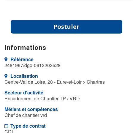
Postuler
Informations
Référence
2481967/dgo-0612202528
Localisation
Centre-Val de Loire, 28 - Eure-et-Loir > Chartres
Secteur d'activité
Encadrement de Chantier TP / VRD
Métiers et compétences
Chef de chantier vrd
Type de contrat
CDI