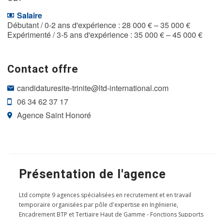
Salaire
Débutant / 0-2 ans d'expérience : 28 000 € – 35 000 €
Expérimenté / 3-5 ans d'expérience : 35 000 € – 45 000 €
Contact offre
candidaturesite-trinite@ltd-international.com
06 34 62 37 17
Agence Saint Honoré
Présentation de l'agence
Ltd compte 9 agences spécialisées en recrutement et en travail
temporaire organisées par pôle d'expertise en Ingénierie,
Encadrement BTP et Tertiaire Haut de Gamme - Fonctions Supports