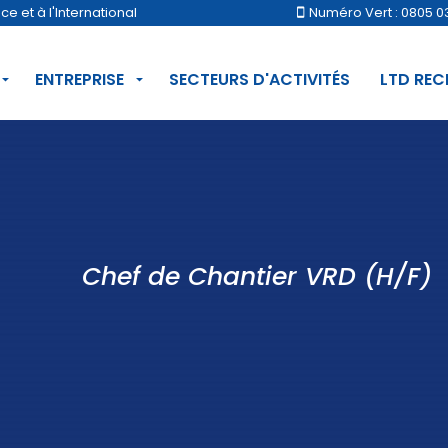
 et à l'International
Numéro Vert : 0805 0
ENTREPRISE
SECTEURS D'ACTIVITÉS
LTD RE
Chef de Chantier VRD (H/F)