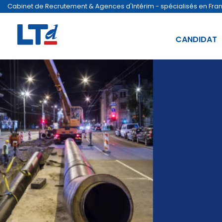
Cabinet de Recrutement & Agences d'Intérim - spécialisés en France
CANDIDAT