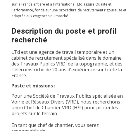
sur la France entière et à l’International. Ltd assure Qualité et
Performance, fondé sur une procédure de recrutement rigoureuse et
adaptée aux exigences du marché.
Description du poste et profil
recherché
LTd est une agence de travail temporaire et un
cabinet de recrutement spécialisé dans le domaine
des Travaux Publics VRD, de la topographie, et des
Télécoms riche de 20 ans d'expérience sur toute la
France.
Poste et missions :
Pour une Société de Travaux Publics spécialisée en
Voirie et Réseaux Divers (VRD), nous recherchons
un(e) Chef de Chantier VRD (H/F) pour piloter les
projets sur le terrain.
En tant que chef de chantier, vous serez