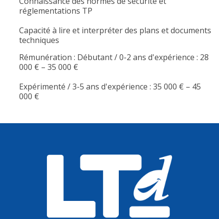
Connaissance des normes de sécurité et
réglementations TP
Capacité à lire et interpréter des plans et documents
techniques
Rémunération : Débutant / 0-2 ans d'expérience : 28
000 € – 35 000 €
Expérimenté / 3-5 ans d'expérience : 35 000 € – 45
000 €