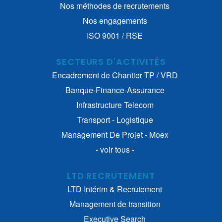
Nos méthodes de recrutements
Nos engagements
ISO 9001 / RSE
SECTEURS D'ACTIVITÉS
Encadrement de Chantier TP / VRD
Banque-Finance-Assurance
Infrastructure Telecom
Transport - Logistique
Management De Projet - Moex
- voir tous -
LTD RECRUTEMENT
LTD Intérim & Recrutement
Management de transition
Executive Search