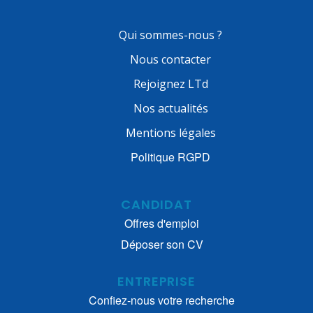
Qui sommes-nous ?
Nous contacter
Rejoignez LTd
Nos actualités
Mentions légales
Politique RGPD
CANDIDAT
Offres d'emploi
Déposer son CV
ENTREPRISE
Confiez-nous votre recherche