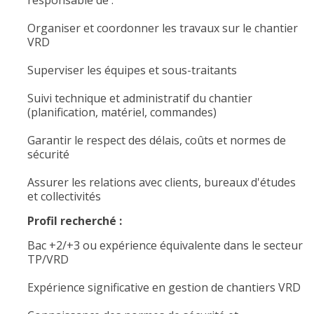
responsable de :
Organiser et coordonner les travaux sur le chantier
VRD
Superviser les équipes et sous-traitants
Suivi technique et administratif du chantier
(planification, matériel, commandes)
Garantir le respect des délais, coûts et normes de
sécurité
Assurer les relations avec clients, bureaux d'études
et collectivités
Profil recherché :
Bac +2/+3 ou expérience équivalente dans le secteur
TP/VRD
Expérience significative en gestion de chantiers VRD