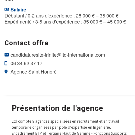
Salaire
Débutant / 0-2 ans d'expérience : 28 000 € – 35 000 €
Expérimenté / 3-5 ans d'expérience : 35 000 € – 45 000 €
Contact offre
candidaturesite-trinite@ltd-international.com
06 34 62 37 17
Agence Saint Honoré
Présentation de l'agence
Ltd compte 9 agences spécialisées en recrutement et en travail
temporaire organisées par pôle d'expertise en Ingénierie,
Encadrement BTP et Tertiaire Haut de Gamme - Fonctions Supports