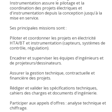
Instrumentation assure le pilotage et la
coordination des projets électriques et
d'instrumentation depuis la conception jusqu'à la
mise en service.
Ses principales missions sont :
Piloter et coordonner les projets en électricité
HTA/BT et instrumentation (capteurs, systèmes de
contrôle, régulation).
Encadrer et superviser les équipes d'ingénieurs et
de projeteurs/dessinateurs.
Assurer la gestion technique, contractuelle et
financière des projets.
Rédiger et valider les spécifications techniques,
cahiers des charges et documents d'ingénierie.
Participer aux appels d'offres : analyse technique et
chiffrage.