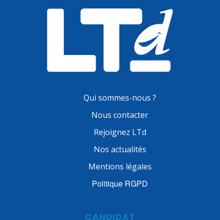
Qui sommes-nous ?
Nous contacter
Rejoignez LTd
Nos actualités
Mentions légales
Politique RGPD
CANDIDAT