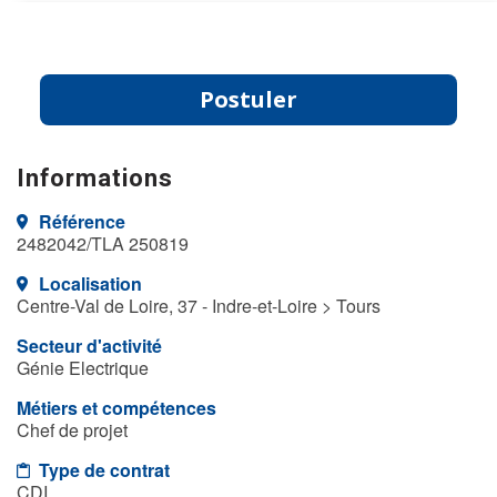
Postuler
Informations
Référence
2482042/TLA 250819
Localisation
Centre-Val de Loire, 37 - Indre-et-Loire > Tours
Secteur d'activité
Génie Electrique
Métiers et compétences
Chef de projet
Type de contrat
CDI