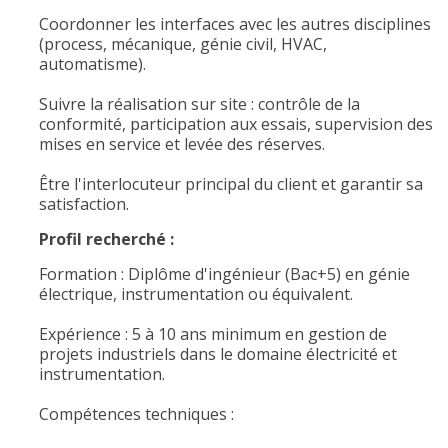
Coordonner les interfaces avec les autres disciplines
(process, mécanique, génie civil, HVAC,
automatisme).
Suivre la réalisation sur site : contrôle de la
conformité, participation aux essais, supervision des
mises en service et levée des réserves.
Être l'interlocuteur principal du client et garantir sa
satisfaction.
Profil recherché :
Formation : Diplôme d'ingénieur (Bac+5) en génie
électrique, instrumentation ou équivalent.
Expérience : 5 à 10 ans minimum en gestion de
projets industriels dans le domaine électricité et
instrumentation.
Compétences techniques :