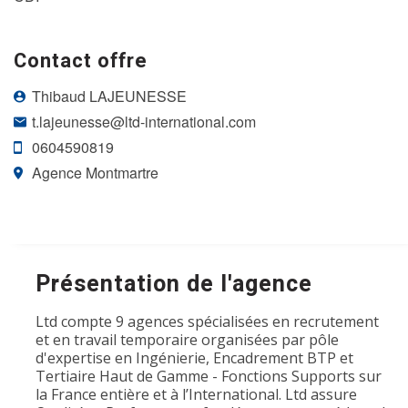
Contact offre
Thibaud LAJEUNESSE
t.lajeunesse@ltd-international.com
0604590819
Agence Montmartre
Présentation de l'agence
Ltd compte 9 agences spécialisées en recrutement
et en travail temporaire organisées par pôle
d'expertise en Ingénierie, Encadrement BTP et
Tertiaire Haut de Gamme - Fonctions Supports sur
la France entière et à l’International. Ltd assure