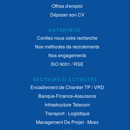
Offres d'emploi
Déposer son CV
ENTREPRISE
Confiez-nous votre recherche
Nos méthodes de recrutements
Nos engagements
ISO 9001 / RSE
SECTEURS D'ACTIVITÉS
Encadrement de Chantier TP / VRD
Banque-Finance-Assurance
Infrastructure Telecom
Transport - Logistique
Management De Projet - Moex