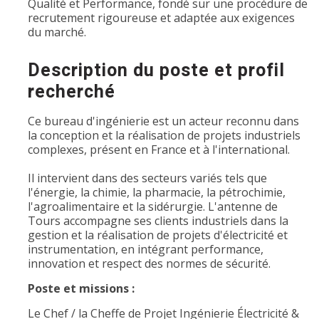
Qualité et Performance, fondé sur une procédure de
recrutement rigoureuse et adaptée aux exigences
du marché.
Description du poste et profil
recherché
Ce bureau d'ingénierie est un acteur reconnu dans
la conception et la réalisation de projets industriels
complexes, présent en France et à l'international.
Il intervient dans des secteurs variés tels que
l'énergie, la chimie, la pharmacie, la pétrochimie,
l'agroalimentaire et la sidérurgie. L'antenne de
Tours accompagne ses clients industriels dans la
gestion et la réalisation de projets d'électricité et
instrumentation, en intégrant performance,
innovation et respect des normes de sécurité.
Poste et missions :
Le Chef / la Cheffe de Projet Ingénierie Électricité &