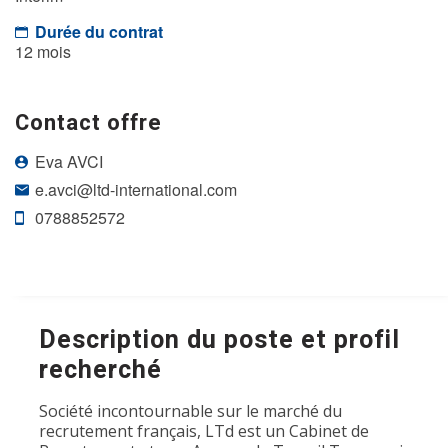
Durée du contrat
12 mois
Contact offre
Eva AVCI
e.avci@ltd-international.com
0788852572
Description du poste et profil
recherché
Société incontournable sur le marché du
recrutement français, LTd est un Cabinet de