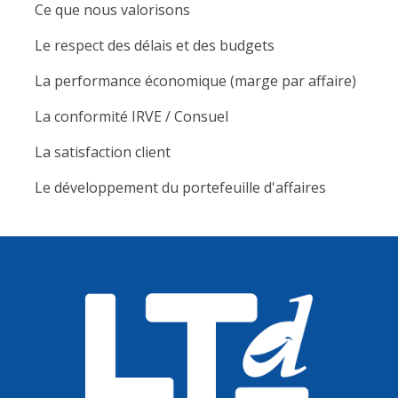
Ce que nous valorisons
Le respect des délais et des budgets
La performance économique (marge par affaire)
La conformité IRVE / Consuel
La satisfaction client
Le développement du portefeuille d'affaires