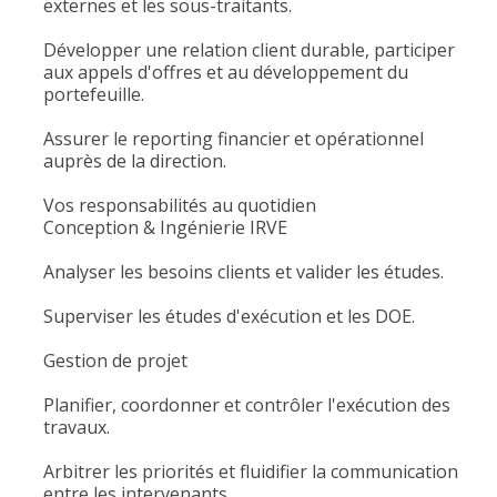
externes et les sous-traitants.
Développer une relation client durable, participer
aux appels d'offres et au développement du
portefeuille.
Assurer le reporting financier et opérationnel
auprès de la direction.
Vos responsabilités au quotidien
Conception & Ingénierie IRVE
Analyser les besoins clients et valider les études.
Superviser les études d'exécution et les DOE.
Gestion de projet
Planifier, coordonner et contrôler l'exécution des
travaux.
Arbitrer les priorités et fluidifier la communication
entre les intervenants.