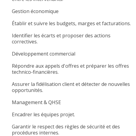
Gestion économique
Établir et suivre les budgets, marges et facturations.
Identifier les écarts et proposer des actions
correctives.
Développement commercial
Répondre aux appels d'offres et préparer les offres
technico-financières.
Assurer la fidélisation client et détecter de nouvelles
opportunités.
Management & QHSE
Encadrer les équipes projet.
Garantir le respect des règles de sécurité et des
procédures internes.