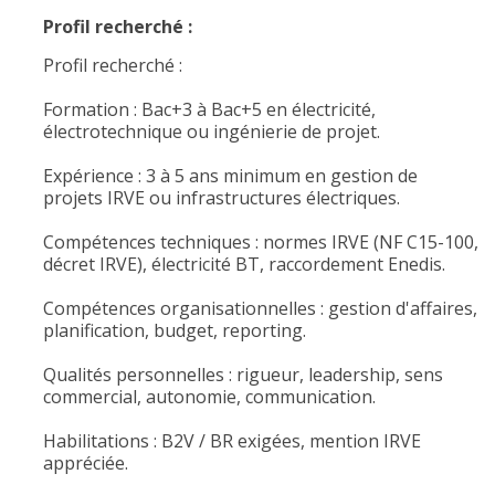
Profil recherché :
Profil recherché :
Formation : Bac+3 à Bac+5 en électricité,
électrotechnique ou ingénierie de projet.
Expérience : 3 à 5 ans minimum en gestion de
projets IRVE ou infrastructures électriques.
Compétences techniques : normes IRVE (NF C15-100,
décret IRVE), électricité BT, raccordement Enedis.
Compétences organisationnelles : gestion d'affaires,
planification, budget, reporting.
Qualités personnelles : rigueur, leadership, sens
commercial, autonomie, communication.
Habilitations : B2V / BR exigées, mention IRVE
appréciée.