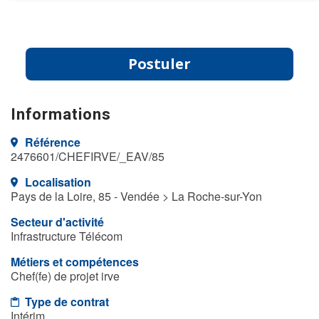
Postuler
Informations
Référence
2476601/CHEFIRVE/_EAV/85
Localisation
Pays de la Loire, 85 - Vendée > La Roche-sur-Yon
Secteur d'activité
Infrastructure Télécom
Métiers et compétences
Chef(fe) de projet irve
Type de contrat
Intérim