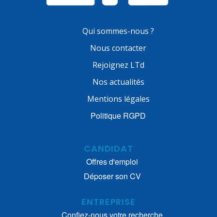
Qui sommes-nous ?
Nous contacter
Rejoignez LTd
Nos actualités
Mentions légales
Politique RGPD
CANDIDAT
Offres d'emploi
Déposer son CV
ENTREPRISE
Confiez-nous votre recherche