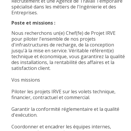
Recrutement et une Agence de Travail Temporaire
spécialisé dans les métiers de l'Ingénierie et des
Entreprises.
Poste et missions :
Nous recherchons un(e) Chef(fe) de Projet IRVE
pour piloter l'ensemble de nos projets
d'infrastructures de recharge, de la conception
jusqu'à la mise en service. Véritable référent(e)
technique et économique, vous garantirez la qualité
des installations, la rentabilité des affaires et la
satisfaction client.
Vos missions
Piloter les projets IRVE sur les volets technique,
financier, contractuel et commercial.
Garantir la conformité réglementaire et la qualité
d'exécution.
Coordonner et encadrer les équipes internes,