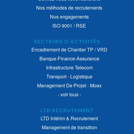
Nos méthodes de recrutements
Nos engagements
ISO 9001 / RSE
SECTEURS D'ACTIVITÉS
Encadrement de Chantier TP / VRD
Banque-Finance-Assurance
Infrastructure Telecom
Transport - Logistique
Management De Projet - Moex
- voir tous -
LTD RECRUTEMENT
LTD Intérim & Recrutement
Management de transition