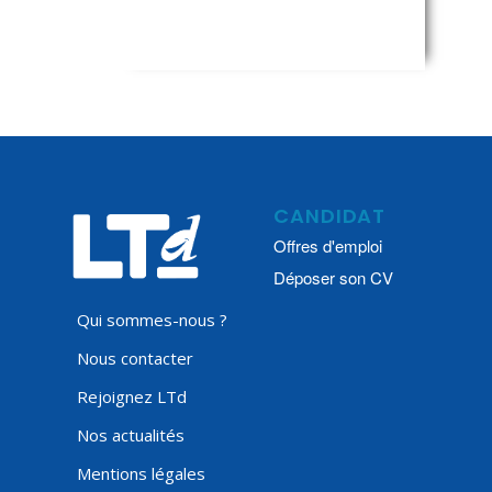
CANDIDAT
Offres d'emploi
Déposer son CV
Qui sommes-nous ?
Nous contacter
Rejoignez LTd
Nos actualités
Mentions légales