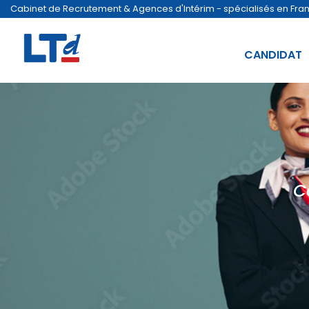
Cabinet de Recrutement & Agences d'Intérim - spécialisés en France
CANDIDAT
C