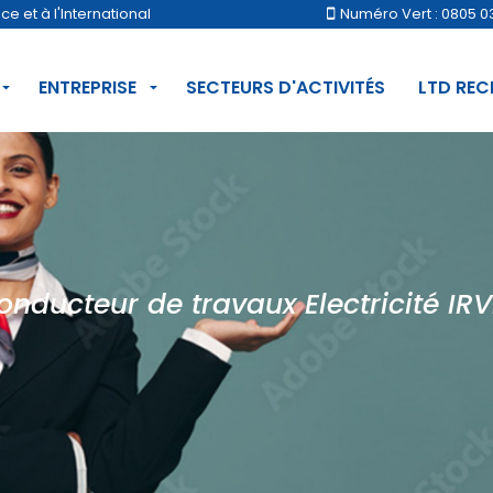
 et à l'International
Numéro Vert : 0805 0
ENTREPRISE
SECTEURS D'ACTIVITÉS
LTD RE
onducteur de travaux Electricité IRV