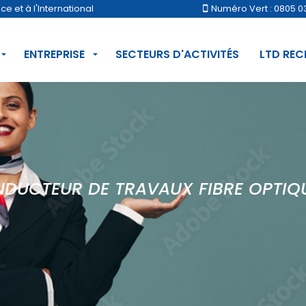
 et à l'International
Numéro Vert : 0805 0
ENTREPRISE
SECTEURS D'ACTIVITÉS
LTD RE
DUCTEUR DE TRAVAUX FIBRE OPTIQU