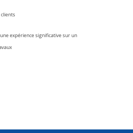
 clients
une expérience significative sur un
ravaux