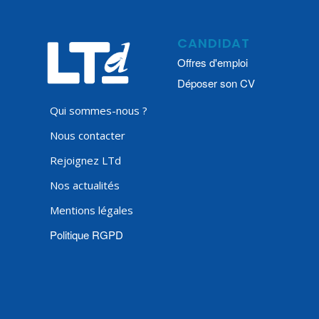
CANDIDAT
Offres d'emploi
Déposer son CV
Qui sommes-nous ?
Nous contacter
Rejoignez LTd
Nos actualités
Mentions légales
Politique RGPD