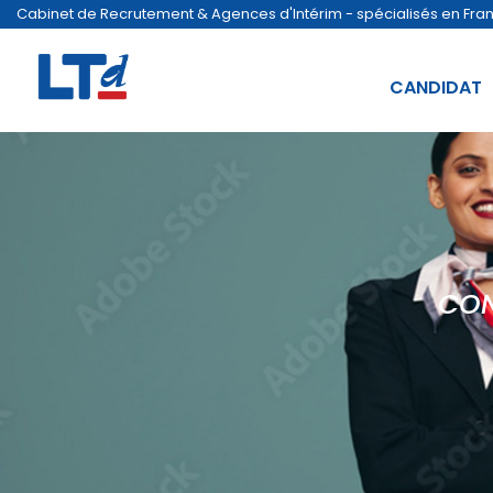
Cabinet de Recrutement & Agences d'Intérim - spécialisés en France
CANDIDAT
CON