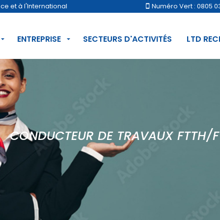
 et à l'International
Numéro Vert : 0805 0
ENTREPRISE
SECTEURS D'ACTIVITÉS
LTD RE
CONDUCTEUR DE TRAVAUX FTTH/F