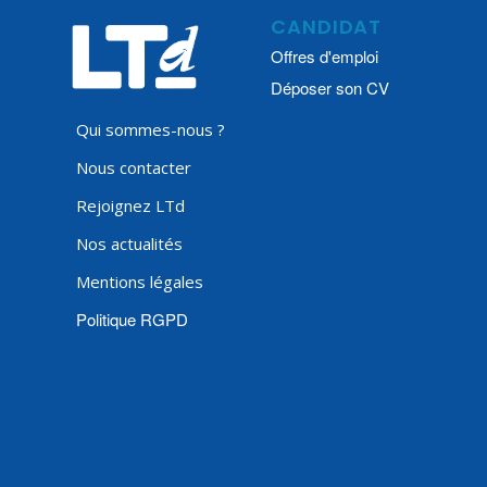
CANDIDAT
Offres d'emploi
Déposer son CV
Qui sommes-nous ?
Nous contacter
Rejoignez LTd
Nos actualités
Mentions légales
Politique RGPD