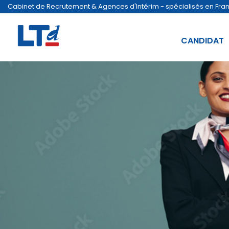
Cabinet de Recrutement & Agences d'Intérim - spécialisés en France
CANDIDAT