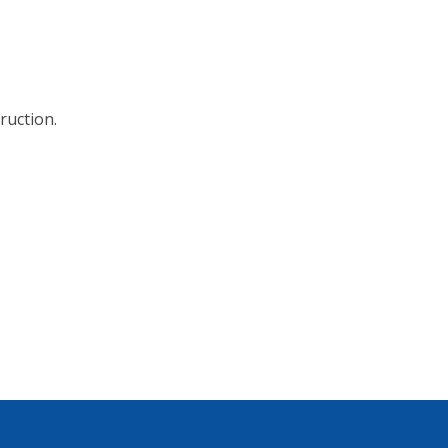
ruction.