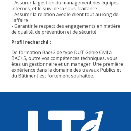
- Assurer la gestion du management des équipes
internes, et le suivi de la sous-traitance
- Assurer la relation avec le client tout au long de
l'affaire
- Garantir le respect des engagements en matière
de qualité, de prévention et de sécurité
Profil recherché :
De formation Bac+2 de type DUT Génie Civil à
BAC+5, outre vos compétences techniques, vous
êtes un gestionnaire et un manager. Une première
expérience dans le domaine des travaux Publics et
du Bâtiment est fortement souhaitée.