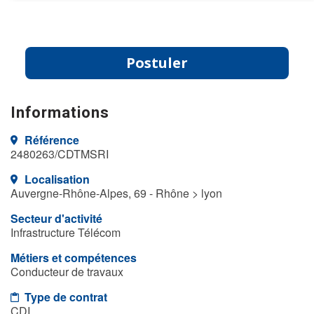
Postuler
Informations
Référence
2480263/CDTMSRI
Localisation
Auvergne-Rhône-Alpes, 69 - Rhône > lyon
Secteur d'activité
Infrastructure Télécom
Métiers et compétences
Conducteur de travaux
Type de contrat
CDI