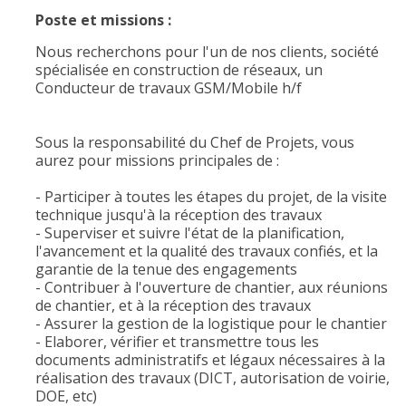
Poste et missions :
Nous recherchons pour l'un de nos clients, société
spécialisée en construction de réseaux, un
Conducteur de travaux GSM/Mobile h/f
Sous la responsabilité du Chef de Projets, vous
aurez pour missions principales de :
- Participer à toutes les étapes du projet, de la visite
technique jusqu'à la réception des travaux
- Superviser et suivre l'état de la planification,
l'avancement et la qualité des travaux confiés, et la
garantie de la tenue des engagements
- Contribuer à l'ouverture de chantier, aux réunions
de chantier, et à la réception des travaux
- Assurer la gestion de la logistique pour le chantier
- Elaborer, vérifier et transmettre tous les
documents administratifs et légaux nécessaires à la
réalisation des travaux (DICT, autorisation de voirie,
DOE, etc)