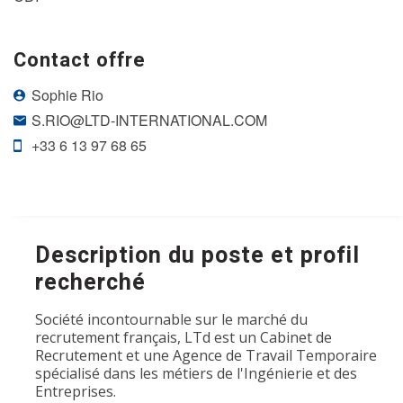
Contact offre
Sophie Rio
S.RIO@LTD-INTERNATIONAL.COM
+33 6 13 97 68 65
Description du poste et profil
recherché
Société incontournable sur le marché du
recrutement français, LTd est un Cabinet de
Recrutement et une Agence de Travail Temporaire
spécialisé dans les métiers de l'Ingénierie et des
Entreprises.