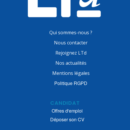
Qui sommes-nous ?
Nous contacter
Rejoignez LTd
Nos actualités
Mentions légales
Politique RGPD
CANDIDAT
Offres d'emploi
Déposer son CV