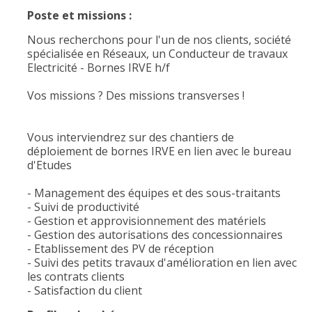
Poste et missions :
Nous recherchons pour l'un de nos clients, société
spécialisée en Réseaux, un Conducteur de travaux
Electricité - Bornes IRVE h/f
Vos missions ? Des missions transverses !
Vous interviendrez sur des chantiers de
déploiement de bornes IRVE en lien avec le bureau
d'Etudes
- Management des équipes et des sous-traitants
- Suivi de productivité
- Gestion et approvisionnement des matériels
- Gestion des autorisations des concessionnaires
- Etablissement des PV de réception
- Suivi des petits travaux d'amélioration en lien avec
les contrats clients
- Satisfaction du client