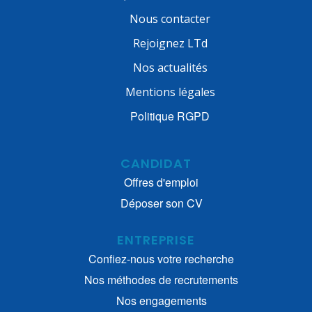
Nous contacter
Rejoignez LTd
Nos actualités
Mentions légales
Politique RGPD
CANDIDAT
Offres d'emploi
Déposer son CV
ENTREPRISE
Confiez-nous votre recherche
Nos méthodes de recrutements
Nos engagements