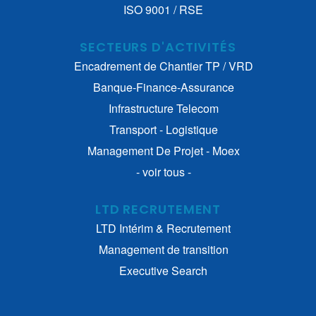
ISO 9001 / RSE
SECTEURS D'ACTIVITÉS
Encadrement de Chantier TP / VRD
Banque-Finance-Assurance
Infrastructure Telecom
Transport - Logistique
Management De Projet - Moex
- voir tous -
LTD RECRUTEMENT
LTD Intérim & Recrutement
Management de transition
Executive Search