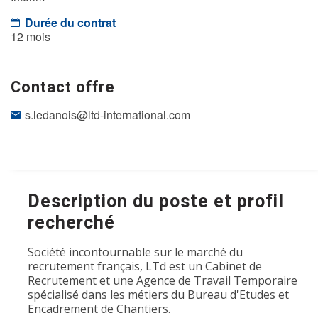
Durée du contrat
12 mois
Contact offre
s.ledanois@ltd-international.com
Description du poste et profil
recherché
Société incontournable sur le marché du
recrutement français, LTd est un Cabinet de
Recrutement et une Agence de Travail Temporaire
spécialisé dans les métiers du Bureau d'Etudes et
Encadrement de Chantiers.