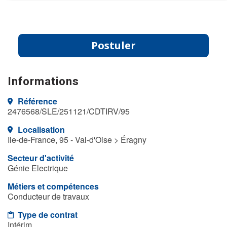
Postuler
Informations
Référence
2476568/SLE/251121/CDTIRV/95
Localisation
Ile-de-France, 95 - Val-d'Oise > Éragny
Secteur d'activité
Génie Electrique
Métiers et compétences
Conducteur de travaux
Type de contrat
Intérim