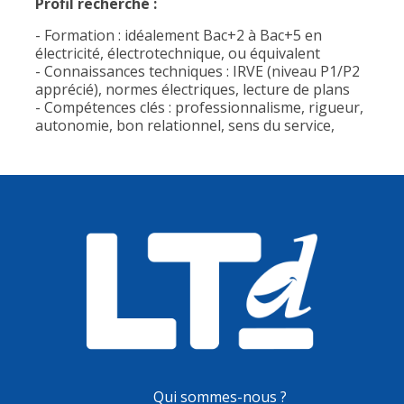
Profil recherché :
- Formation : idéalement Bac+2 à Bac+5 en
électricité, électrotechnique, ou équivalent
- Connaissances techniques : IRVE (niveau P1/P2
apprécié), normes électriques, lecture de plans
- Compétences clés : professionnalisme, rigueur,
autonomie, bon relationnel, sens du service,
Qui sommes-nous ?