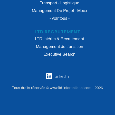
Transport - Logistique
Management De Projet - Moex
- voir tous -
LTD RECRUTEMENT
LTD Intérim & Recrutement
Management de transition
Executive Search
LinkedIn
Tous droits réservés © www.ltd-international.com - 2026