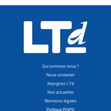
Qui sommes-nous ?
Nous contacter
Rejoignez LTd
Nos actualités
Mentions légales
Politique RGPD