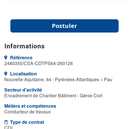
Postuler
Informations
Référence
2480355/CSA-CDTPS64-260126
Localisation
Nouvelle-Aquitaine, 64 - Pyrénées-Atlantiques > Pau
Secteur d'activité
Encadrement de Chantier Bâtiment - Génie Civil
Métiers et compétences
Conducteur de travaux
Type de contrat
CDI