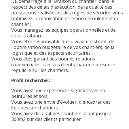
Du démarrage à la livraison du chantier, dans le
respect des délais d'exécution, de la qualité des
prestations réalisées et des règles de sécurité, vous
optimisez l'organisation et le bon déroulement du
chantier ;
Vous managez les équipes opérationnelles et de
sous-traitance ;
Vous être responsable du suivi administratif, de
l'optimisation budgétaire de vos chantiers, de la
logistique et des aspects sécuritaires ;
Vous êtes garant des bonnes relations
commerciales avec vos clients, par une présence
régulière sur les chantiers.
Profil recherché :
Vous avez une expériences significatives en
peintures et sols
Vous avez une envie d'évoluer, d'encadrer des
équipes sur chantiers
Vous avez déjà fait des chantiers allant jusqu'à
300m2 sur des clients particulier