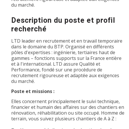
du marché.
Description du poste et profil
recherché
LTD leader en recrutement et en travail temporaire
dans le domaine du BTP. Organisé en différents
pôles d'expertises : ingénierie, tertiaires haut de
gammes – fonctions supports sur la France entière
et à l'international. LTD assure Qualité et
Performance, fondé sur une procédure de
recrutement rigoureuse et adaptée aux exigences
du marché.
Poste et missions :
Elles concernent principalement le suivi technique,
financier et humain des affaires sur des chantiers en
rénovation, réhabilitation ou site occupé. Homme de
terrain, vous suivez plusieurs chantiers de A à Z :