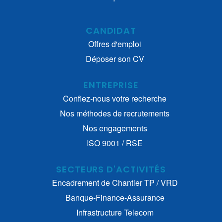
CANDIDAT
Offres d'emploi
Déposer son CV
ENTREPRISE
Confiez-nous votre recherche
Nos méthodes de recrutements
Nos engagements
ISO 9001 / RSE
SECTEURS D'ACTIVITÉS
Encadrement de Chantier TP / VRD
Banque-Finance-Assurance
Infrastructure Telecom