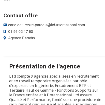
Contact offre
candidaturesite-paradis@ltd-international.com
01 56 02 17 60
Agence Paradis
Présentation de l'agence
LTd compte 9 agences spécialisées en recrutement
et en travail temporaire organisées par pôle
d'expertise en Ingénierie, Encadrement BTP et
Tertiaire Haut de Gamme - Fonctions Supports sur
la France entière et à l’International. Ltd assure
Qualité et Performance, fondé sur une procédure de
recrutement rigoureuse et adaptée aux exigences