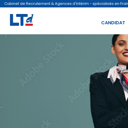
Cabinet de Recrutement & Agences d'Intérim - spécialisés en France
CANDIDAT