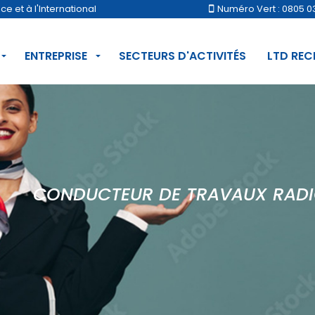
 et à l'International
Numéro Vert : 0805 0
ENTREPRISE
SECTEURS D'ACTIVITÉS
LTD RE
CONDUCTEUR DE TRAVAUX RAD