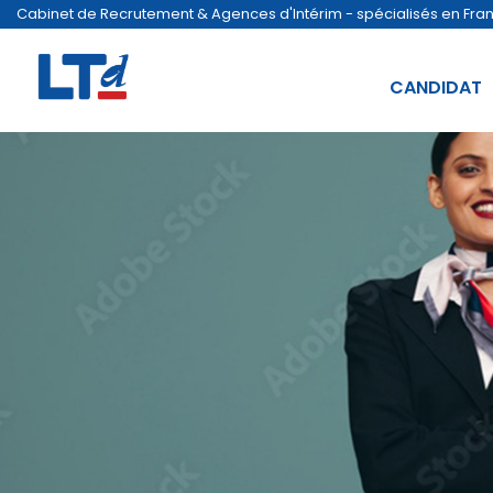
Cabinet de Recrutement & Agences d'Intérim - spécialisés en France
CANDIDAT