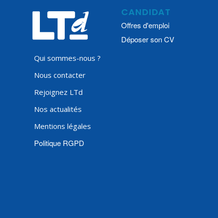
CANDIDAT
Offres d'emploi
Déposer son CV
Qui sommes-nous ?
Nous contacter
Rejoignez LTd
Nos actualités
Mentions légales
Politique RGPD