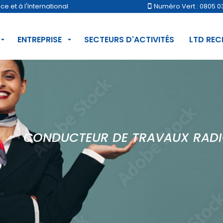
 et à l'International
Numéro Vert : 0805 0
ENTREPRISE
SECTEURS D'ACTIVITÉS
LTD RE
CONDUCTEUR DE TRAVAUX RAD