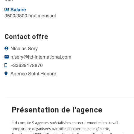
Salaire
3500/3800 brut mensuel
Contact offre
Nicolas Sery
n.sery@ltd-international.com
+33629178870
Agence Saint Honoré
Présentation de l'agence
Ltd compte 9 agences spécialisées en recrutement et en travail
temporaire organisées par pôle d'expertise en Ingénierie,