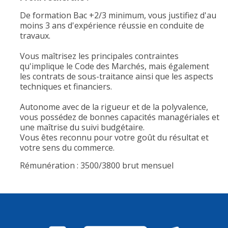
De formation Bac +2/3 minimum, vous justifiez d'au
moins 3 ans d'expérience réussie en conduite de
travaux.
Vous maîtrisez les principales contraintes
qu'implique le Code des Marchés, mais également
les contrats de sous-traitance ainsi que les aspects
techniques et financiers.
Autonome avec de la rigueur et de la polyvalence,
vous possédez de bonnes capacités managériales et
une maîtrise du suivi budgétaire.
Vous êtes reconnu pour votre goût du résultat et
votre sens du commerce.
Rémunération : 3500/3800 brut mensuel