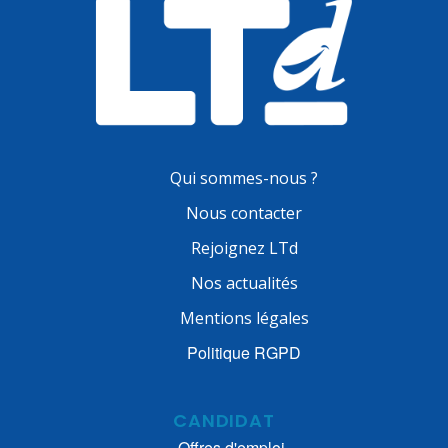
Qui sommes-nous ?
Nous contacter
Rejoignez LTd
Nos actualités
Mentions légales
Politique RGPD
CANDIDAT
Offres d'emploi