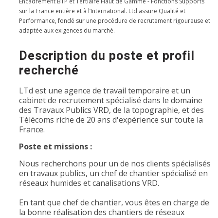
Encadrement BTP et Tertiaire Haut de Gamme - Fonctions Supports
sur la France entière et à l’International. Ltd assure Qualité et
Performance, fondé sur une procédure de recrutement rigoureuse et
adaptée aux exigences du marché.
Description du poste et profil
recherché
LTd est une agence de travail temporaire et un
cabinet de recrutement spécialisé dans le domaine
des Travaux Publics VRD, de la topographie, et des
Télécoms riche de 20 ans d'expérience sur toute la
France.
Poste et missions :
Nous recherchons pour un de nos clients spécialisés
en travaux publics, un chef de chantier spécialisé en
réseaux humides et canalisations VRD.
En tant que chef de chantier, vous êtes en charge de
la bonne réalisation des chantiers de réseaux