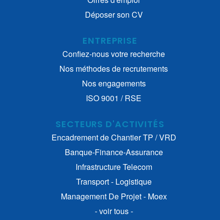
Déposer son CV
ENTREPRISE
Confiez-nous votre recherche
Nos méthodes de recrutements
Nos engagements
ISO 9001 / RSE
SECTEURS D'ACTIVITÉS
Encadrement de Chantier TP / VRD
Banque-Finance-Assurance
Infrastructure Telecom
Transport - Logistique
Management De Projet - Moex
- voir tous -