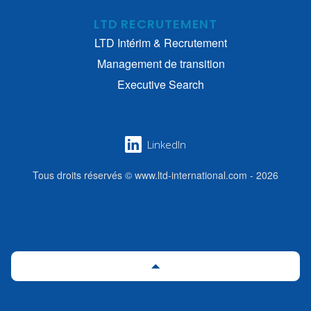
LTD RECRUTEMENT
LTD Intérim & Recrutement
Management de transition
Executive Search
LinkedIn
Tous droits réservés © www.ltd-international.com - 2026