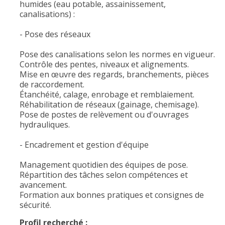
humides (eau potable, assainissement,
canalisations) :
- Pose des réseaux
Pose des canalisations selon les normes en vigueur.
Contrôle des pentes, niveaux et alignements.
Mise en œuvre des regards, branchements, pièces
de raccordement.
Étanchéité, calage, enrobage et remblaiement.
Réhabilitation de réseaux (gainage, chemisage).
Pose de postes de relèvement ou d'ouvrages
hydrauliques.
- Encadrement et gestion d'équipe
Management quotidien des équipes de pose.
Répartition des tâches selon compétences et
avancement.
Formation aux bonnes pratiques et consignes de
sécurité.
Profil recherché :