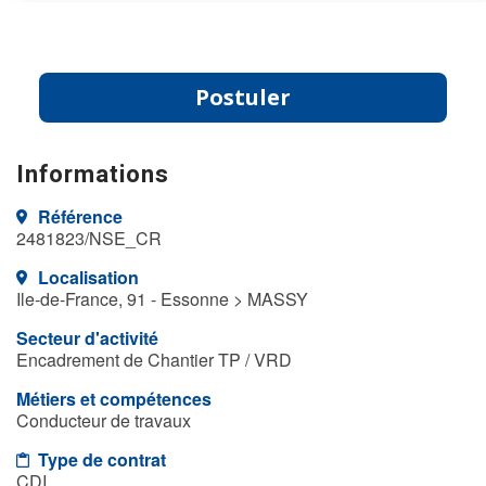
Postuler
Informations
Référence
2481823/NSE_CR
Localisation
Ile-de-France, 91 - Essonne > MASSY
Secteur d'activité
Encadrement de Chantier TP / VRD
Métiers et compétences
Conducteur de travaux
Type de contrat
CDI