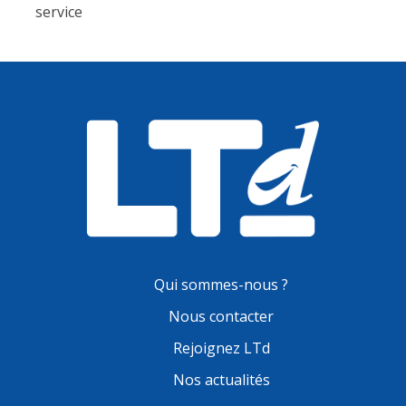
service
Qui sommes-nous ?
Nous contacter
Rejoignez LTd
Nos actualités