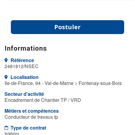
Postuler
Informations
Référence
2481812/NSEC
Localisation
Ile-de-France, 94 - Val-de-Marne > Fontenay-sous-Bois
Secteur d'activité
Encadrement de Chantier TP / VRD
Métiers et compétences
Conducteur de travaux tp
Type de contrat
Intérim