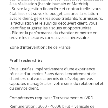
à sa réalisation (besoin humain et Matériel)
- Suivre la gestion financière et contractuelle : vous
établissez et suivez le budget, assurez la relation
avec le client, gérez les sous-traitants/fournisseurs,
la facturation et le suivi du découvert client, vous
identifiez et gérez les risques et opportunités …
- Piloter la performance du chantier et mettre en
œuvre les mesures correctives si nécessaire
Zone d'intervention : Ile de France
Profil recherché :
Vous justifiez impérativement d'une expérience
réussie d'au moins 3 ans dans l'encadrement de
chantiers qui vous a permis de développer vos
capacités managériales, votre sens du relationnel et
du service client.
Compétences requises : Terrassement ou VRD
Rémunération : 3000 - 4000€ brut + véhicule de