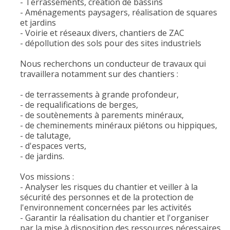
- Terrassements, création de bassins
- Aménagements paysagers, réalisation de squares
et jardins
- Voirie et réseaux divers, chantiers de ZAC
- dépollution des sols pour des sites industriels
Nous recherchons un conducteur de travaux qui
travaillera notamment sur des chantiers :
- de terrassements à grande profondeur,
- de requalifications de berges,
- de soutènements à parements minéraux,
- de cheminements minéraux piétons ou hippiques,
- de talutage,
- d'espaces verts,
- de jardins.
Vos missions :
- Analyser les risques du chantier et veiller à la
sécurité des personnes et de la protection de
l'environnement concernées par les activités
- Garantir la réalisation du chantier et l'organiser
par la mise à disposition des ressources nécessaires