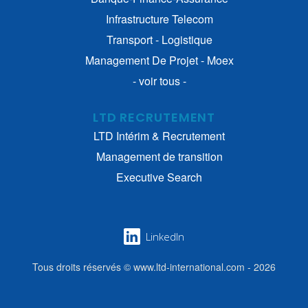
Infrastructure Telecom
Transport - Logistique
Management De Projet - Moex
- voir tous -
LTD RECRUTEMENT
LTD Intérim & Recrutement
Management de transition
Executive Search
LinkedIn
Tous droits réservés © www.ltd-international.com - 2026