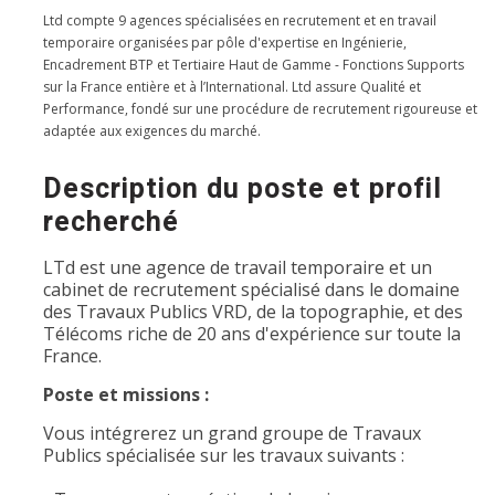
Ltd compte 9 agences spécialisées en recrutement et en travail
temporaire organisées par pôle d'expertise en Ingénierie,
Encadrement BTP et Tertiaire Haut de Gamme - Fonctions Supports
sur la France entière et à l’International. Ltd assure Qualité et
Performance, fondé sur une procédure de recrutement rigoureuse et
adaptée aux exigences du marché.
Description du poste et profil
recherché
LTd est une agence de travail temporaire et un
cabinet de recrutement spécialisé dans le domaine
des Travaux Publics VRD, de la topographie, et des
Télécoms riche de 20 ans d'expérience sur toute la
France.
Poste et missions :
Vous intégrerez un grand groupe de Travaux
Publics spécialisée sur les travaux suivants :