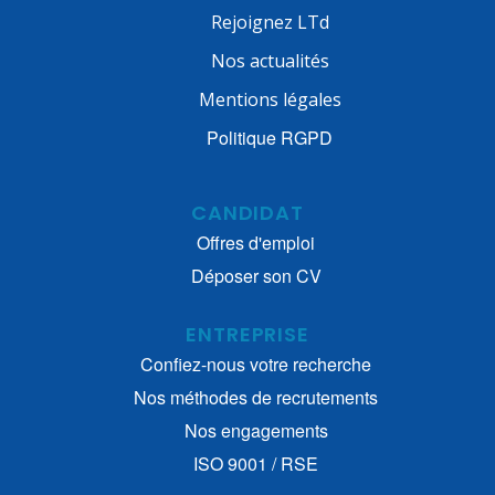
Rejoignez LTd
Nos actualités
Mentions légales
Politique RGPD
CANDIDAT
Offres d'emploi
Déposer son CV
ENTREPRISE
Confiez-nous votre recherche
Nos méthodes de recrutements
Nos engagements
ISO 9001 / RSE