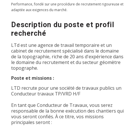
Performance, fondé sur une procédure de recrutement rigoureuse et
adaptée aux exigences du marché.
Description du poste et profil
recherché
LTd est une agence de travail temporaire et un
cabinet de recrutement spécialisé dans le domaine
de la topographie, riche de 20 ans d'expérience dans
le domaine du recrutement et du secteur géomètre
topographe.
Poste et missions :
LTD recrute pour une société de travaux publics un
Conducteur travaux TP/VRD H/F
En tant que Conducteur de Travaux, vous serez
responsable de la bonne exécution des chantiers qui
vous seront confiés. À ce titre, vos missions
principales seront :