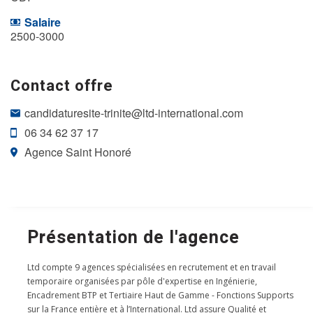
Salaire
2500-3000
Contact offre
candidaturesite-trinite@ltd-international.com
06 34 62 37 17
Agence Saint Honoré
Présentation de l'agence
Ltd compte 9 agences spécialisées en recrutement et en travail
temporaire organisées par pôle d'expertise en Ingénierie,
Encadrement BTP et Tertiaire Haut de Gamme - Fonctions Supports
sur la France entière et à l’International. Ltd assure Qualité et