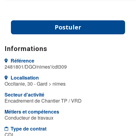
Postuler
Informations
Référence
2481801/DGO/nimes'/cdt309
Localisation
Occitanie, 30 - Gard > nimes
Secteur d'activité
Encadrement de Chantier TP / VRD
Métiers et compétences
Conducteur de travaux
Type de contrat
CDI