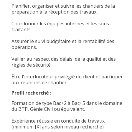
Planifier, organiser et suivre les chantiers de la
préparation à la réception des travaux.
Coordonner les équipes internes et les sous-
traitants.
Assurer le suivi budgétaire et la rentabilité des
opérations.
Veiller au respect des délais, de la qualité et des
règles de sécurité.
Être l'interlocuteur privilégié du client et participer
aux réunions de chantier.
Profil recherché :
Formation de type Bac+2 à Bac+5 dans le domaine
du BTP, Génie Civil ou équivalent.
Expérience réussie en conduite de travaux
(minimum [X] ans selon niveau recherché).