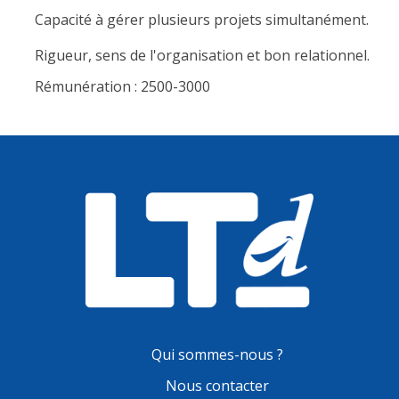
Capacité à gérer plusieurs projets simultanément.
Rigueur, sens de l'organisation et bon relationnel.
Rémunération : 2500-3000
Qui sommes-nous ?
Nous contacter