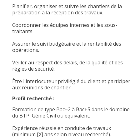
Planifier, organiser et suivre les chantiers de la
préparation à la réception des travaux.
Coordonner les équipes internes et les sous-
traitants.
Assurer le suivi budgétaire et la rentabilité des
opérations.
Veiller au respect des délais, de la qualité et des
règles de sécurité.
Être l'interlocuteur privilégié du client et participer
aux réunions de chantier.
Profil recherché :
Formation de type Bac+2 à Bac+5 dans le domaine
du BTP, Génie Civil ou équivalent.
Expérience réussie en conduite de travaux
(minimum [X] ans selon niveau recherché).