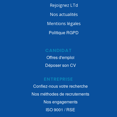
Rejoignez LTd
Nos actualités
Mentions légales
Politique RGPD
CANDIDAT
Offres d'emploi
Déposer son CV
ENTREPRISE
Confiez-nous votre recherche
Nos méthodes de recrutements
Nos engagements
ISO 9001 / RSE