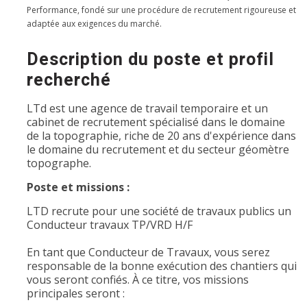
Performance, fondé sur une procédure de recrutement rigoureuse et
adaptée aux exigences du marché.
Description du poste et profil
recherché
LTd est une agence de travail temporaire et un
cabinet de recrutement spécialisé dans le domaine
de la topographie, riche de 20 ans d'expérience dans
le domaine du recrutement et du secteur géomètre
topographe.
Poste et missions :
LTD recrute pour une société de travaux publics un
Conducteur travaux TP/VRD H/F
En tant que Conducteur de Travaux, vous serez
responsable de la bonne exécution des chantiers qui
vous seront confiés. À ce titre, vos missions
principales seront :