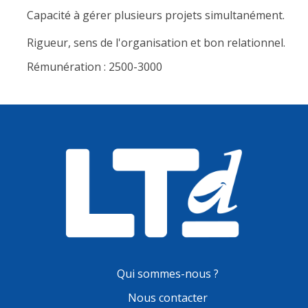
Capacité à gérer plusieurs projets simultanément.
Rigueur, sens de l'organisation et bon relationnel.
Rémunération : 2500-3000
Qui sommes-nous ?
Nous contacter