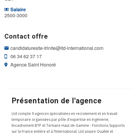
Salaire
2500-3000
Contact offre
candidaturesite-trinite@ltd-international.com
06 34 62 37 17
Agence Saint Honoré
Présentation de l'agence
Ltd compte 9 agences spécialisées en recrutement et en travail
temporaire organisées par pôle d'expertise en Ingénierie,
Encadrement BTP et Tertiaire Haut de Gamme - Fonctions Supports
sur la France entière et à l’International. Ltd assure Qualité et