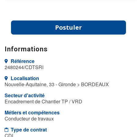
Postuler
Informations
Référence
2480244/CDTSRI
Localisation
Nouvelle-Aquitaine, 33 - Gironde > BORDEAUX
Secteur d'activité
Encadrement de Chantier TP / VRD
Métiers et compétences
Conducteur de travaux
Type de contrat
CDI