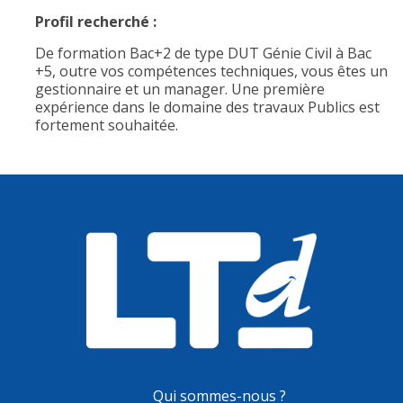
Profil recherché :
De formation Bac+2 de type DUT Génie Civil à Bac
+5, outre vos compétences techniques, vous êtes un
gestionnaire et un manager. Une première
expérience dans le domaine des travaux Publics est
fortement souhaitée.
Qui sommes-nous ?