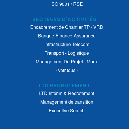
ISO 9001 / RSE
SECTEURS D'ACTIVITÉS
Encadrement de Chantier TP / VRD
Banque-Finance-Assurance
Infrastructure Telecom
Transport - Logistique
Management De Projet - Moex
- voir tous -
LTD RECRUTEMENT
LTD Intérim & Recrutement
Management de transition
Executive Search