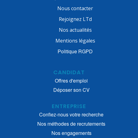
Nous contacter
Rejoignez LTd
Nos actualités
Mentions légales
Politique RGPD
CANDIDAT
Offres d'emploi
Déposer son CV
ENTREPRISE
Confiez-nous votre recherche
Nos méthodes de recrutements
Nos engagements