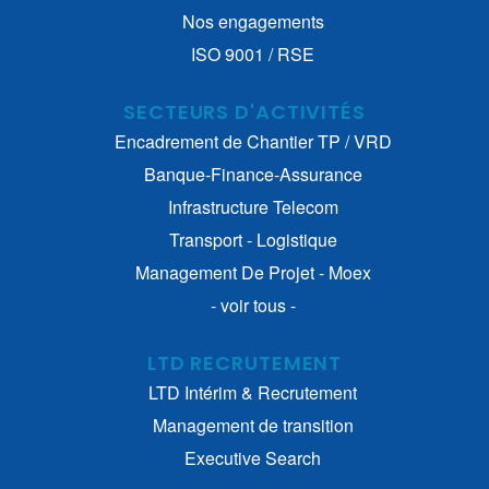
Nos engagements
ISO 9001 / RSE
SECTEURS D'ACTIVITÉS
Encadrement de Chantier TP / VRD
Banque-Finance-Assurance
Infrastructure Telecom
Transport - Logistique
Management De Projet - Moex
- voir tous -
LTD RECRUTEMENT
LTD Intérim & Recrutement
Management de transition
Executive Search