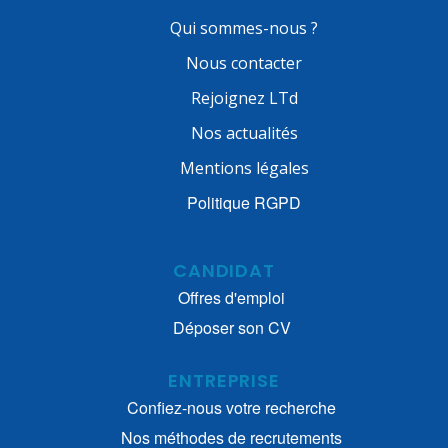
Qui sommes-nous ?
Nous contacter
Rejoignez LTd
Nos actualités
Mentions légales
Politique RGPD
CANDIDAT
Offres d'emploi
Déposer son CV
ENTREPRISE
Confiez-nous votre recherche
Nos méthodes de recrutements