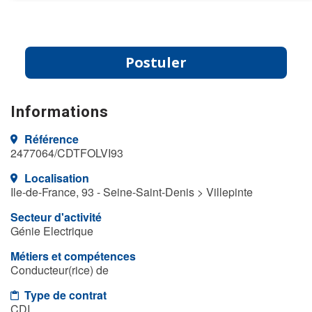
Postuler
Informations
Référence
2477064/CDTFOLVI93
Localisation
Ile-de-France, 93 - Seine-Saint-Denis > Villepinte
Secteur d'activité
Génie Electrique
Métiers et compétences
Conducteur(rice) de
Type de contrat
CDI