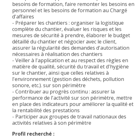
besoins de formation, faire remonter les besoins en
personnel et les besoins de formation au Chargé
d'affaires
- Préparer les chantiers : organiser la logistique
complète du chantier, évaluer les risques et les
mesures de sécurité à prendre, élaborer le budget
détaillé du chantier et négocier avec le client,
assurer la régularité des demandes d'autorisation
nécessaires à réalisation des chantiers
- Veiller à l'application et au respect des règles en
matière de qualité, sécurité du travail et d'hygiène
sur le chantier, ainsi que celles relatives à
l'environnement (gestion des déchets, pollution
sonore, etc.). sur son périmètre
- Contribuer au progrès continu : assurer la
performance de l'activité sur son périmètre, mettre
en place des indicateurs pour améliorer la qualité et
la rentabilité des prestations
- Participer aux groupes de travail nationaux des
activités relatives à son périmètre
Profil recherché :