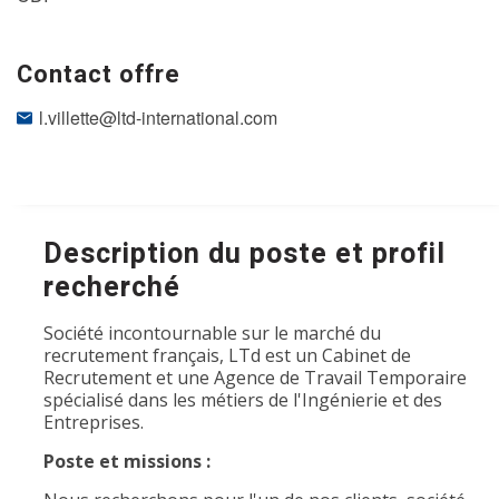
Contact offre
l.villette@ltd-international.com
Description du poste et profil
recherché
Société incontournable sur le marché du
recrutement français, LTd est un Cabinet de
Recrutement et une Agence de Travail Temporaire
spécialisé dans les métiers de l'Ingénierie et des
Entreprises.
Poste et missions :