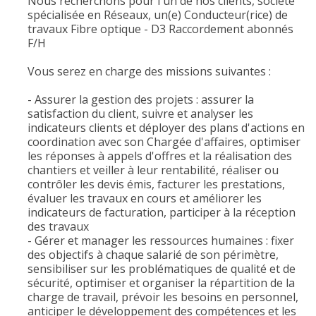
Nous recherchons pour l'un de nos clients, société
spécialisée en Réseaux, un(e) Conducteur(rice) de
travaux Fibre optique - D3 Raccordement abonnés
F/H
Vous serez en charge des missions suivantes :
- Assurer la gestion des projets : assurer la
satisfaction du client, suivre et analyser les
indicateurs clients et déployer des plans d'actions en
coordination avec son Chargée d'affaires, optimiser
les réponses à appels d'offres et la réalisation des
chantiers et veiller à leur rentabilité, réaliser ou
contrôler les devis émis, facturer les prestations,
évaluer les travaux en cours et améliorer les
indicateurs de facturation, participer à la réception
des travaux
- Gérer et manager les ressources humaines : fixer
des objectifs à chaque salarié de son périmètre,
sensibiliser sur les problématiques de qualité et de
sécurité, optimiser et organiser la répartition de la
charge de travail, prévoir les besoins en personnel,
anticiper le développement des compétences et les