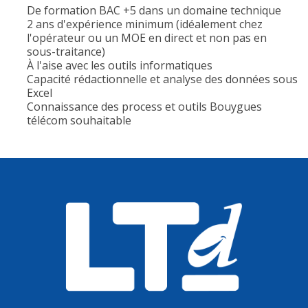
De formation BAC +5 dans un domaine technique
2 ans d'expérience minimum (idéalement chez
l'opérateur ou un MOE en direct et non pas en
sous-traitance)
À l'aise avec les outils informatiques
Capacité rédactionnelle et analyse des données sous
Excel
Connaissance des process et outils Bouygues
télécom souhaitable