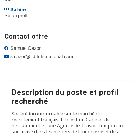
Salaire
Selon profil
Contact offre
Samuel Cazor
s.cazor@ltd-international.com
Description du poste et profil
recherché
Société incontournable sur le marché du
recrutement français, LTd est un Cabinet de
Recrutement et une Agence de Travail Temporaire
spécialisé dans les métiers de l'Ingénierie et des