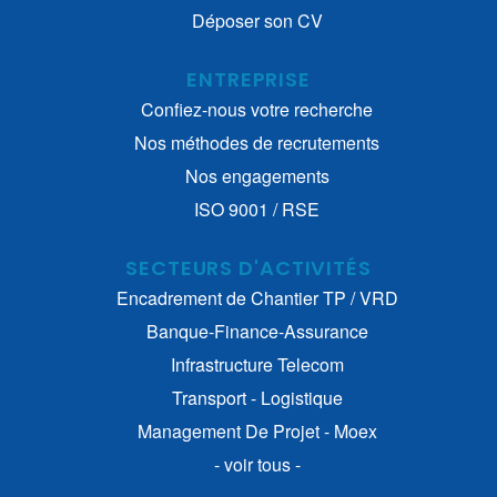
Déposer son CV
ENTREPRISE
Confiez-nous votre recherche
Nos méthodes de recrutements
Nos engagements
ISO 9001 / RSE
SECTEURS D'ACTIVITÉS
Encadrement de Chantier TP / VRD
Banque-Finance-Assurance
Infrastructure Telecom
Transport - Logistique
Management De Projet - Moex
- voir tous -