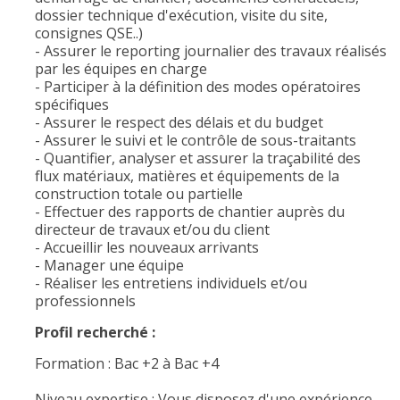
dossier technique d'exécution, visite du site,
consignes QSE..)
- Assurer le reporting journalier des travaux réalisés
par les équipes en charge
- Participer à la définition des modes opératoires
spécifiques
- Assurer le respect des délais et du budget
- Assurer le suivi et le contrôle de sous-traitants
- Quantifier, analyser et assurer la traçabilité des
flux matériaux, matières et équipements de la
construction totale ou partielle
- Effectuer des rapports de chantier auprès du
directeur de travaux et/ou du client
- Accueillir les nouveaux arrivants
- Manager une équipe
- Réaliser les entretiens individuels et/ou
professionnels
Profil recherché :
Formation : Bac +2 à Bac +4
Niveau expertise : Vous disposez d'une expérience