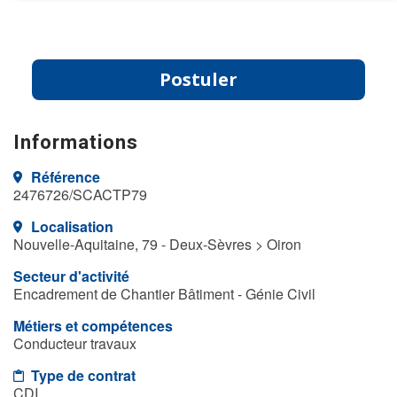
Postuler
Informations
Référence
2476726/SCACTP79
Localisation
Nouvelle-Aquitaine, 79 - Deux-Sèvres > Oiron
Secteur d'activité
Encadrement de Chantier Bâtiment - Génie Civil
Métiers et compétences
Conducteur travaux
Type de contrat
CDI