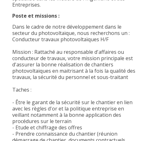
Entreprises.
Poste et missions :
Dans le cadre de notre développement dans le
secteur du photovoltaïque, nous recherchons un :
Conducteur travaux photovoltaïques H/F
Mission : Rattaché au responsable d'affaires ou
conducteur de travaux, votre mission principale est
d'assurer la bonne réalisation de chantiers
photovoltaïques en maitrisant à la fois la qualité des
travaux, la sécurité du personnel et sous-traitant
Taches :
- Être le garant de la sécurité sur le chantier en lien
avec les règles d'or et la politique entreprise en
veillant notamment à la bonne application des
procédures sur le terrain
- Etude et chiffrage des offres
- Prendre connaissance du chantier (réunion
démarrage de chantier, documents contractuels,