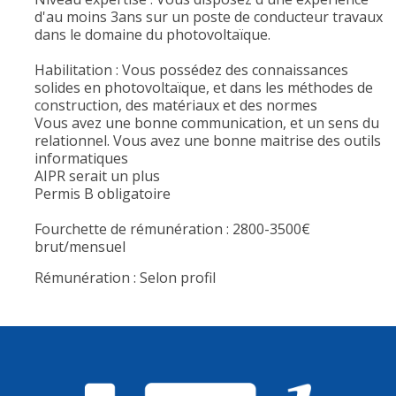
d'au moins 3ans sur un poste de conducteur travaux
dans le domaine du photovoltaïque.
Habilitation : Vous possédez des connaissances
solides en photovoltaïque, et dans les méthodes de
construction, des matériaux et des normes
Vous avez une bonne communication, et un sens du
relationnel. Vous avez une bonne maitrise des outils
informatiques
AIPR serait un plus
Permis B obligatoire
Fourchette de rémunération : 2800-3500€
brut/mensuel
Rémunération : Selon profil