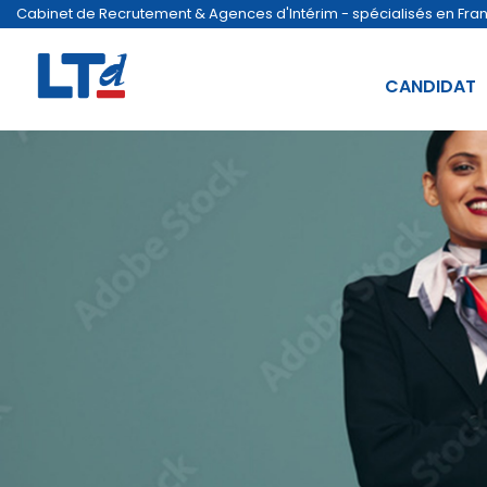
Cabinet de Recrutement & Agences d'Intérim - spécialisés en France
CANDIDAT