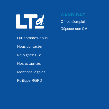
CANDIDAT
Offres d'emploi
Déposer son CV
Qui sommes-nous ?
Nous contacter
Rejoignez LTd
Nos actualités
Mentions légales
Politique RGPD