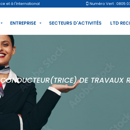
 et à l'International
Numéro Vert : 0805 0
ENTREPRISE
SECTEURS D'ACTIVITÉS
LTD RE
CONDUCTEUR(TRICE) DE TRAVAUX 