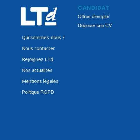
CANDIDAT
Offres d'emploi
Déposer son CV
Qui sommes-nous ?
Nous contacter
Rejoignez LTd
Nos actualités
Mentions légales
Politique RGPD