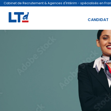
Cabinet de Recrutement & Agences d'Intérim - spécialisés en France
CANDIDAT