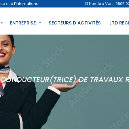
 et à l'International
Numéro Vert : 0805 0
ENTREPRISE
SECTEURS D'ACTIVITÉS
LTD RE
CONDUCTEUR(TRICE) DE TRAVAUX 