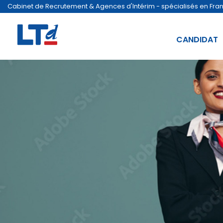
Cabinet de Recrutement & Agences d'Intérim - spécialisés en France
CANDIDAT