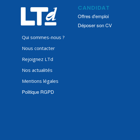
CANDIDAT
Offres d'emploi
Déposer son CV
Qui sommes-nous ?
Nous contacter
Rejoignez LTd
Nos actualités
Mentions légales
Politique RGPD