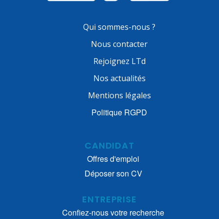
Qui sommes-nous ?
Nous contacter
Rejoignez LTd
Nos actualités
Mentions légales
Politique RGPD
CANDIDAT
Offres d'emploi
Déposer son CV
ENTREPRISE
Confiez-nous votre recherche