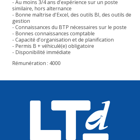
- Au moins 3/4 ans d'expérience sur un poste
similaire, hors alternance
- Bonne maîtrise d'Excel, des outils BI, des outils de
gestion
- Connaissances du BTP nécessaires sur le poste
- Bonnes connaissances comptable
- Capacité d'organisation et de planification
- Permis B + véhiculé(e) obligatoire
- Disponibilité immédiate
Rémunération : 4000