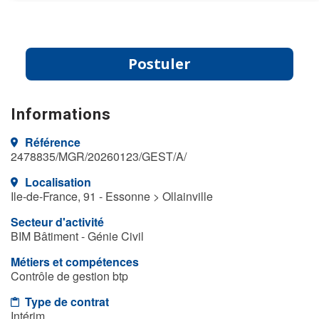
Postuler
Informations
Référence
2478835/MGR/20260123/GEST/A/
Localisation
Ile-de-France, 91 - Essonne > Ollainville
Secteur d'activité
BIM Bâtiment - Génie Civil
Métiers et compétences
Contrôle de gestion btp
Type de contrat
Intérim