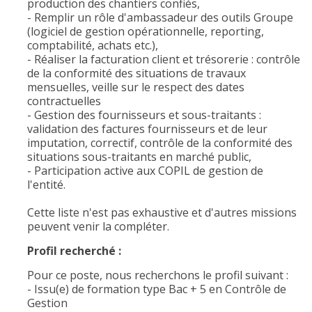
production des chantiers confiés,
- Remplir un rôle d'ambassadeur des outils Groupe
(logiciel de gestion opérationnelle, reporting,
comptabilité, achats etc.),
- Réaliser la facturation client et trésorerie : contrôle
de la conformité des situations de travaux
mensuelles, veille sur le respect des dates
contractuelles
- Gestion des fournisseurs et sous-traitants :
validation des factures fournisseurs et de leur
imputation, correctif, contrôle de la conformité des
situations sous-traitants en marché public,
- Participation active aux COPIL de gestion de
l'entité.
Cette liste n'est pas exhaustive et d'autres missions
peuvent venir la compléter.
Profil recherché :
Pour ce poste, nous recherchons le profil suivant :
- Issu(e) de formation type Bac + 5 en Contrôle de
Gestion