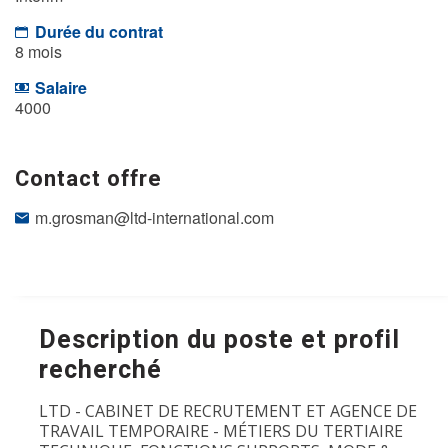
Durée du contrat
8 mois
Salaire
4000
Contact offre
m.grosman@ltd-international.com
Description du poste et profil
recherché
LTD - CABINET DE RECRUTEMENT ET AGENCE DE
TRAVAIL TEMPORAIRE - MÉTIERS DU TERTIAIRE