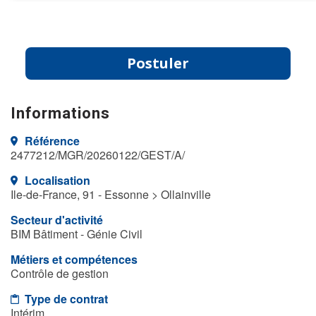
Postuler
Informations
Référence
2477212/MGR/20260122/GEST/A/
Localisation
Ile-de-France, 91 - Essonne > Ollainville
Secteur d'activité
BIM Bâtiment - Génie Civil
Métiers et compétences
Contrôle de gestion
Type de contrat
Intérim