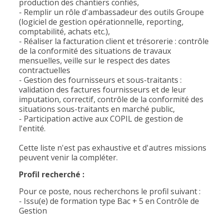
production des chantiers confiés,
- Remplir un rôle d'ambassadeur des outils Groupe
(logiciel de gestion opérationnelle, reporting,
comptabilité, achats etc.),
- Réaliser la facturation client et trésorerie : contrôle
de la conformité des situations de travaux
mensuelles, veille sur le respect des dates
contractuelles
- Gestion des fournisseurs et sous-traitants :
validation des factures fournisseurs et de leur
imputation, correctif, contrôle de la conformité des
situations sous-traitants en marché public,
- Participation active aux COPIL de gestion de
l'entité.
Cette liste n'est pas exhaustive et d'autres missions
peuvent venir la compléter.
Profil recherché :
Pour ce poste, nous recherchons le profil suivant :
- Issu(e) de formation type Bac + 5 en Contrôle de
Gestion