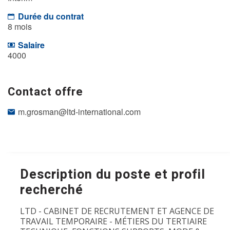
Durée du contrat
8 mois
Salaire
4000
Contact offre
m.grosman@ltd-international.com
Description du poste et profil
recherché
LTD - CABINET DE RECRUTEMENT ET AGENCE DE
TRAVAIL TEMPORAIRE - MÉTIERS DU TERTIAIRE