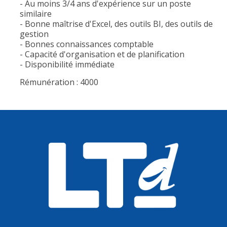
- Au moins 3/4 ans d'expérience sur un poste
similaire
- Bonne maîtrise d'Excel, des outils BI, des outils de
gestion
- Bonnes connaissances comptable
- Capacité d'organisation et de planification
- Disponibilité immédiate
Rémunération : 4000