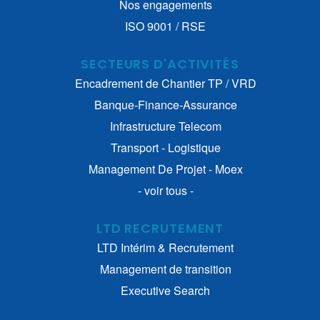
Nos engagements
ISO 9001 / RSE
SECTEURS D'ACTIVITÉS
Encadrement de Chantier TP / VRD
Banque-Finance-Assurance
Infrastructure Telecom
Transport - Logistique
Management De Projet - Moex
- voir tous -
LTD RECRUTEMENT
LTD Intérim & Recrutement
Management de transition
Executive Search