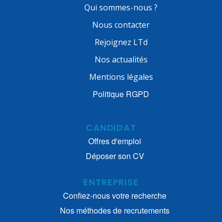
Qui sommes-nous ?
Nous contacter
Rejoignez LTd
Nos actualités
Mentions légales
Politique RGPD
CANDIDAT
Offres d'emploi
Déposer son CV
ENTREPRISE
Confiez-nous votre recherche
Nos méthodes de recrutements