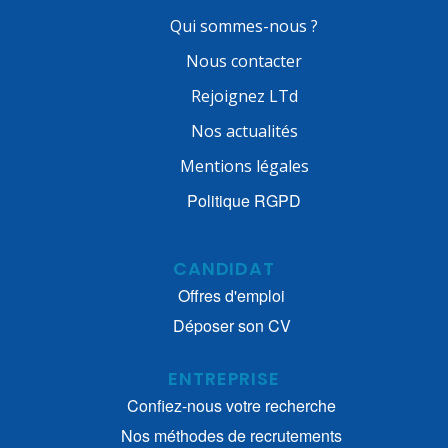
Qui sommes-nous ?
Nous contacter
Rejoignez LTd
Nos actualités
Mentions légales
Politique RGPD
CANDIDAT
Offres d'emploi
Déposer son CV
ENTREPRISE
Confiez-nous votre recherche
Nos méthodes de recrutements