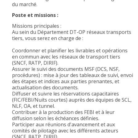
du marché.
Poste et missions :
Missions principales :
Au sein du Département DT-OP réseaux transports
tiers, vous serez en charge de :
Coordonner et planifier les livrables et opérations
en commun avec les réseaux de transport tiers
(SNCF, RATP, DIRIF).
Assurer le suivi des documents MSF (DCS, NSF,
procédures) : mise à jour des tableaux de suivi, envoi
des étapes et indices aux parties prenantes, et
actualisation des documents.
Diffuser et suivre les réservations capacitaires
(FIC/FEBI/Nuits courtes) auprès des équipes de SCL,
NLF, OA, et tunnel.
Contribuer à la production des FEBI et à leur
diffusion selon les échéances définies.
Participer aux réunions d'avancement et aux
comités de pilotage avec les différents acteurs
(SNCF, RATP, DIRIF).