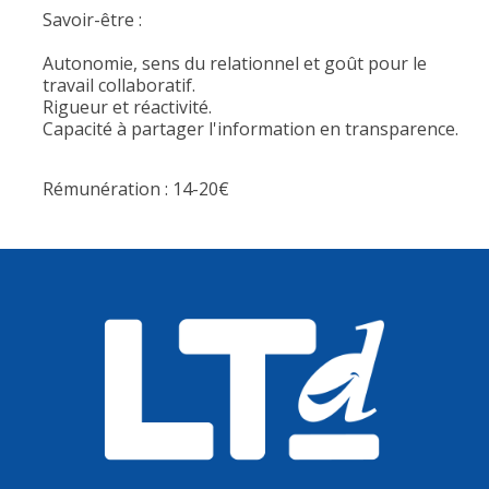
Savoir-être :
Autonomie, sens du relationnel et goût pour le
travail collaboratif.
Rigueur et réactivité.
Capacité à partager l'information en transparence.
Rémunération : 14-20€