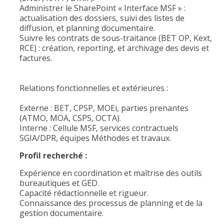
Administrer le SharePoint « Interface MSF » :
actualisation des dossiers, suivi des listes de
diffusion, et planning documentaire.
Suivre les contrats de sous-traitance (BET OP, Kext,
RCE) : création, reporting, et archivage des devis et
factures.
Relations fonctionnelles et extérieures :
Externe : BET, CPSP, MOEi, parties prenantes
(ATMO, MOA, CSPS, OCTA).
Interne : Cellule MSF, services contractuels
SGIA/DPR, équipes Méthodes et travaux.
Profil recherché :
Expérience en coordination et maîtrise des outils
bureautiques et GED.
Capacité rédactionnelle et rigueur.
Connaissance des processus de planning et de la
gestion documentaire.