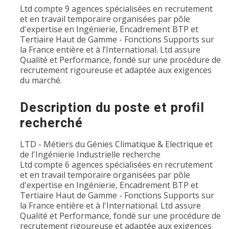
Ltd compte 9 agences spécialisées en recrutement
et en travail temporaire organisées par pôle
d'expertise en Ingénierie, Encadrement BTP et
Tertiaire Haut de Gamme - Fonctions Supports sur
la France entière et à l’International. Ltd assure
Qualité et Performance, fondé sur une procédure de
recrutement rigoureuse et adaptée aux exigences
du marché.
Description du poste et profil
recherché
LTD - Métiers du Génies Climatique & Electrique et
de l'Ingénierie Industrielle recherche
Ltd compte 6 agences spécialisées en recrutement
et en travail temporaire organisées par pôle
d'expertise en Ingénierie, Encadrement BTP et
Tertiaire Haut de Gamme - Fonctions Supports sur
la France entière et à l'International. Ltd assure
Qualité et Performance, fondé sur une procédure de
recrutement rigoureuse et adaptée aux exigences