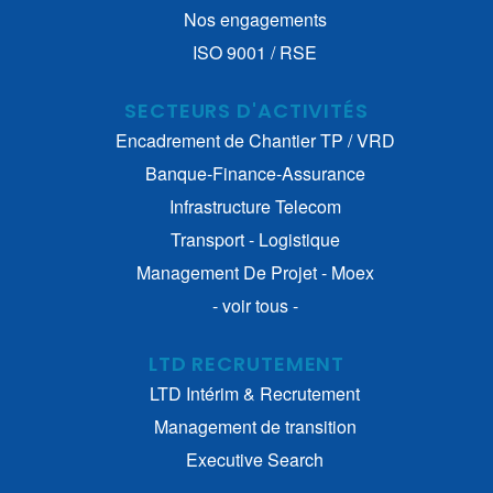
Nos engagements
ISO 9001 / RSE
SECTEURS D'ACTIVITÉS
Encadrement de Chantier TP / VRD
Banque-Finance-Assurance
Infrastructure Telecom
Transport - Logistique
Management De Projet - Moex
- voir tous -
LTD RECRUTEMENT
LTD Intérim & Recrutement
Management de transition
Executive Search