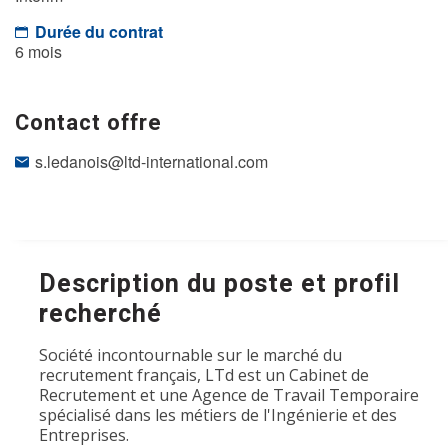
Durée du contrat
6 mois
Contact offre
s.ledanois@ltd-international.com
Description du poste et profil
recherché
Société incontournable sur le marché du
recrutement français, LTd est un Cabinet de
Recrutement et une Agence de Travail Temporaire
spécialisé dans les métiers de l'Ingénierie et des
Entreprises.