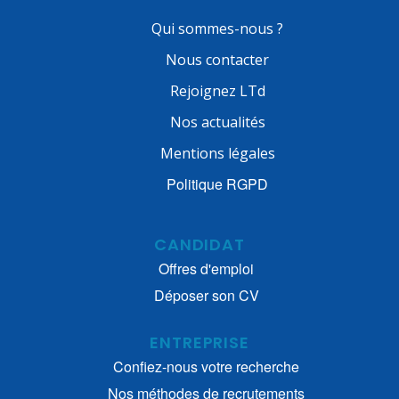
Qui sommes-nous ?
Nous contacter
Rejoignez LTd
Nos actualités
Mentions légales
Politique RGPD
CANDIDAT
Offres d'emploi
Déposer son CV
ENTREPRISE
Confiez-nous votre recherche
Nos méthodes de recrutements