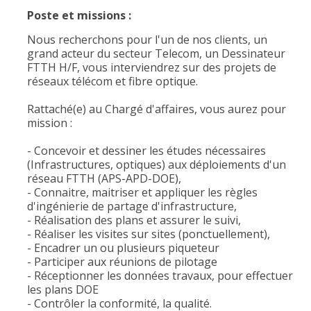
Poste et missions :
Nous recherchons pour l'un de nos clients, un
grand acteur du secteur Telecom, un Dessinateur
FTTH H/F, vous interviendrez sur des projets de
réseaux télécom et fibre optique.
Rattaché(e) au Chargé d'affaires, vous aurez pour
mission :
- Concevoir et dessiner les études nécessaires
(Infrastructures, optiques) aux déploiements d'un
réseau FTTH (APS-APD-DOE),
- Connaitre, maitriser et appliquer les règles
d'ingénierie de partage d'infrastructure,
- Réalisation des plans et assurer le suivi,
- Réaliser les visites sur sites (ponctuellement),
- Encadrer un ou plusieurs piqueteur
- Participer aux réunions de pilotage
- Réceptionner les données travaux, pour effectuer
les plans DOE
- Contrôler la conformité, la qualité.