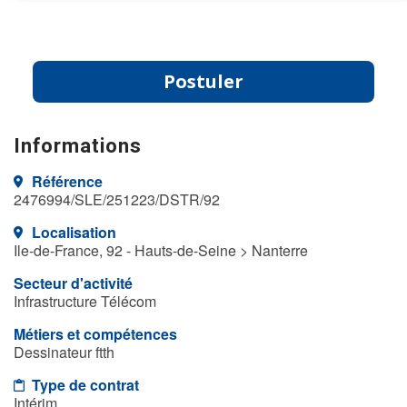
Postuler
Informations
Référence
2476994/SLE/251223/DSTR/92
Localisation
Ile-de-France, 92 - Hauts-de-Seine > Nanterre
Secteur d'activité
Infrastructure Télécom
Métiers et compétences
Dessinateur ftth
Type de contrat
Intérim