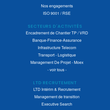
Nos engagements
ISO 9001 / RSE
SECTEURS D'ACTIVITÉS
Encadrement de Chantier TP / VRD
Banque-Finance-Assurance
Infrastructure Telecom
Transport - Logistique
Management De Projet - Moex
- voir tous -
LTD RECRUTEMENT
LTD Intérim & Recrutement
Management de transition
Executive Search