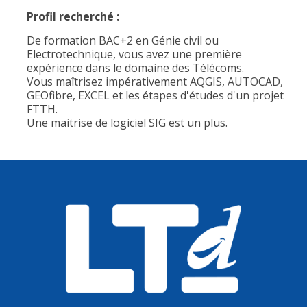
Profil recherché :
De formation BAC+2 en Génie civil ou
Electrotechnique, vous avez une première
expérience dans le domaine des Télécoms.
Vous maîtrisez impérativement AQGIS, AUTOCAD,
GEOfibre, EXCEL et les étapes d'études d'un projet
FTTH.
Une maitrise de logiciel SIG est un plus.