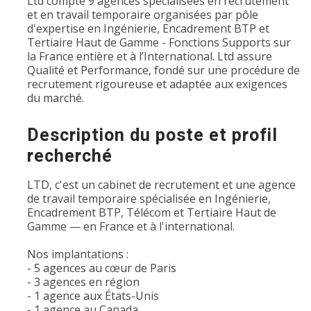
Ltd compte 9 agences spécialisées en recrutement
et en travail temporaire organisées par pôle
d'expertise en Ingénierie, Encadrement BTP et
Tertiaire Haut de Gamme - Fonctions Supports sur
la France entière et à l’International. Ltd assure
Qualité et Performance, fondé sur une procédure de
recrutement rigoureuse et adaptée aux exigences
du marché.
Description du poste et profil
recherché
LTD, c'est un cabinet de recrutement et une agence
de travail temporaire spécialisée en Ingénierie,
Encadrement BTP, Télécom et Tertiaire Haut de
Gamme — en France et à l'international.
Nos implantations :
- 5 agences au cœur de Paris
- 3 agences en région
- 1 agence aux États-Unis
- 1 agence au Canada