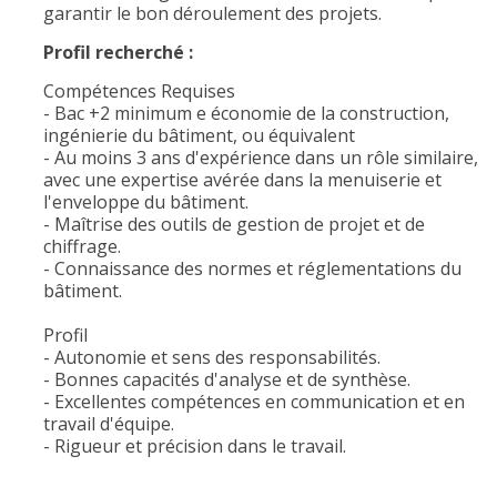
garantir le bon déroulement des projets.
Profil recherché :
Compétences Requises
- Bac +2 minimum e économie de la construction,
ingénierie du bâtiment, ou équivalent
- Au moins 3 ans d'expérience dans un rôle similaire,
avec une expertise avérée dans la menuiserie et
l'enveloppe du bâtiment.
- Maîtrise des outils de gestion de projet et de
chiffrage.
- Connaissance des normes et réglementations du
bâtiment.
Profil
- Autonomie et sens des responsabilités.
- Bonnes capacités d'analyse et de synthèse.
- Excellentes compétences en communication et en
travail d'équipe.
- Rigueur et précision dans le travail.