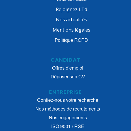
Rejoignez LTd
Nos actualités
Mentions légales
Politique RGPD
CANDIDAT
Offres d'emploi
Déposer son CV
ENTREPRISE
Confiez-nous votre recherche
Nos méthodes de recrutements
Nos engagements
ISO 9001 / RSE