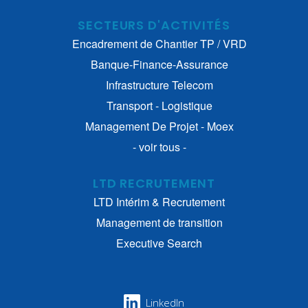
SECTEURS D'ACTIVITÉS
Encadrement de Chantier TP / VRD
Banque-Finance-Assurance
Infrastructure Telecom
Transport - Logistique
Management De Projet - Moex
- voir tous -
LTD RECRUTEMENT
LTD Intérim & Recrutement
Management de transition
Executive Search
LinkedIn