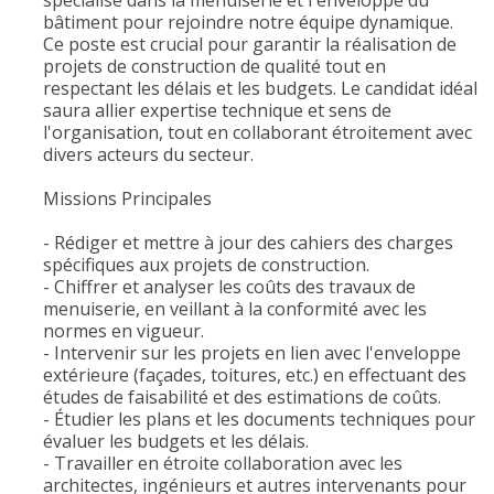
spécialisé dans la menuiserie et l'enveloppe du
bâtiment pour rejoindre notre équipe dynamique.
Ce poste est crucial pour garantir la réalisation de
projets de construction de qualité tout en
respectant les délais et les budgets. Le candidat idéal
saura allier expertise technique et sens de
l'organisation, tout en collaborant étroitement avec
divers acteurs du secteur.
Missions Principales
- Rédiger et mettre à jour des cahiers des charges
spécifiques aux projets de construction.
- Chiffrer et analyser les coûts des travaux de
menuiserie, en veillant à la conformité avec les
normes en vigueur.
- Intervenir sur les projets en lien avec l'enveloppe
extérieure (façades, toitures, etc.) en effectuant des
études de faisabilité et des estimations de coûts.
- Étudier les plans et les documents techniques pour
évaluer les budgets et les délais.
- Travailler en étroite collaboration avec les
architectes, ingénieurs et autres intervenants pour