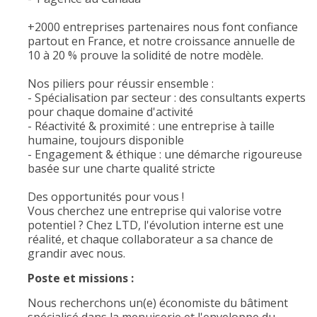
+2000 entreprises partenaires nous font confiance
partout en France, et notre croissance annuelle de
10 à 20 % prouve la solidité de notre modèle.
Nos piliers pour réussir ensemble :
- Spécialisation par secteur : des consultants experts
pour chaque domaine d'activité
- Réactivité & proximité : une entreprise à taille
humaine, toujours disponible
- Engagement & éthique : une démarche rigoureuse
basée sur une charte qualité stricte
Des opportunités pour vous !
Vous cherchez une entreprise qui valorise votre
potentiel ? Chez LTD, l'évolution interne est une
réalité, et chaque collaborateur a sa chance de
grandir avec nous.
Poste et missions :
Nous recherchons un(e) économiste du bâtiment