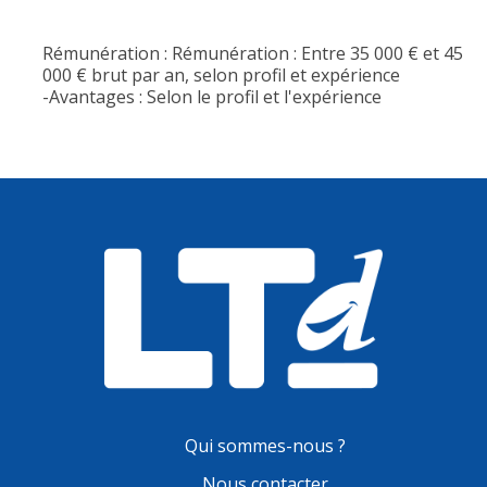
Rémunération : Rémunération : Entre 35 000 € et 45
000 € brut par an, selon profil et expérience
-Avantages : Selon le profil et l'expérience
Qui sommes-nous ?
Nous contacter