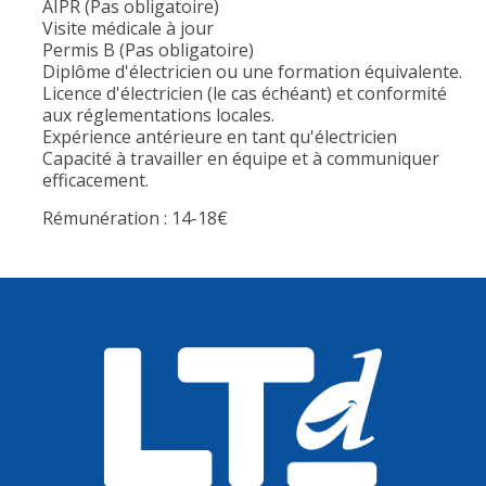
AIPR (Pas obligatoire)
Visite médicale à jour
Permis B (Pas obligatoire)
Diplôme d'électricien ou une formation équivalente.
Licence d'électricien (le cas échéant) et conformité
aux réglementations locales.
Expérience antérieure en tant qu'électricien
Capacité à travailler en équipe et à communiquer
efficacement.
Rémunération : 14-18€