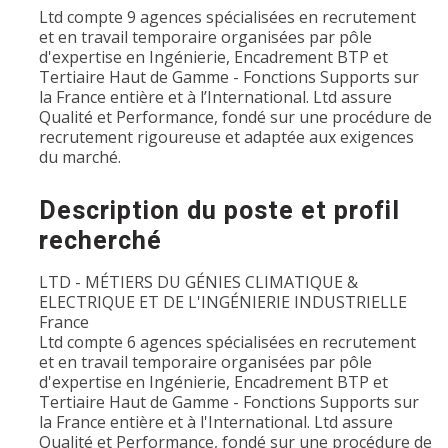
Ltd compte 9 agences spécialisées en recrutement
et en travail temporaire organisées par pôle
d'expertise en Ingénierie, Encadrement BTP et
Tertiaire Haut de Gamme - Fonctions Supports sur
la France entière et à l’International. Ltd assure
Qualité et Performance, fondé sur une procédure de
recrutement rigoureuse et adaptée aux exigences
du marché.
Description du poste et profil
recherché
LTD - MÉTIERS DU GÉNIES CLIMATIQUE &
ELECTRIQUE ET DE L'INGÉNIERIE INDUSTRIELLE
France
Ltd compte 6 agences spécialisées en recrutement
et en travail temporaire organisées par pôle
d'expertise en Ingénierie, Encadrement BTP et
Tertiaire Haut de Gamme - Fonctions Supports sur
la France entière et à l'International. Ltd assure
Qualité et Performance, fondé sur une procédure de