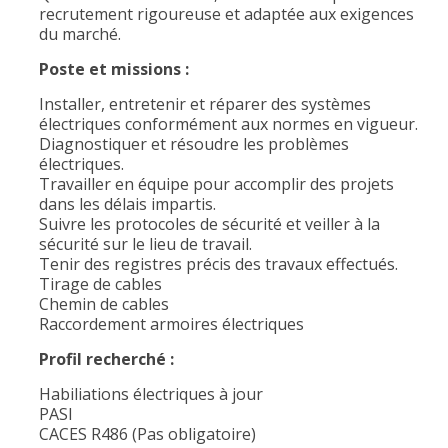
recrutement rigoureuse et adaptée aux exigences
du marché.
Poste et missions :
Installer, entretenir et réparer des systèmes
électriques conformément aux normes en vigueur.
Diagnostiquer et résoudre les problèmes
électriques.
Travailler en équipe pour accomplir des projets
dans les délais impartis.
Suivre les protocoles de sécurité et veiller à la
sécurité sur le lieu de travail.
Tenir des registres précis des travaux effectués.
Tirage de cables
Chemin de cables
Raccordement armoires électriques
Profil recherché :
Habiliations électriques à jour
PASI
CACES R486 (Pas obligatoire)