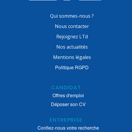
Qui sommes-nous ?
Nous contacter
Rejoignez LTd
Nos actualités
Mentions légales
Politique RGPD
CANDIDAT
Offres d'emploi
Déposer son CV
ENTREPRISE
Confiez-nous votre recherche