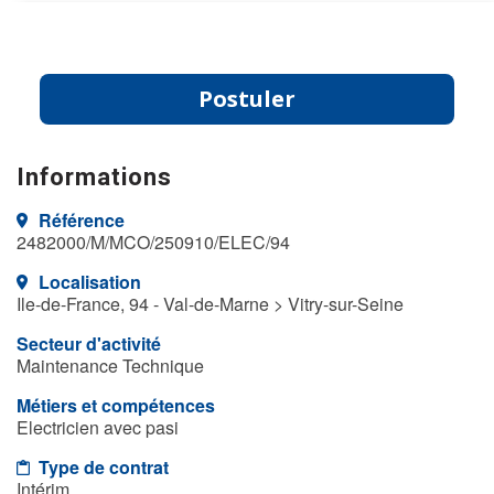
Postuler
Informations
Référence
2482000/M/MCO/250910/ELEC/94
Localisation
Ile-de-France, 94 - Val-de-Marne > Vitry-sur-Seine
Secteur d'activité
Maintenance Technique
Métiers et compétences
Electricien avec pasi
Type de contrat
Intérim