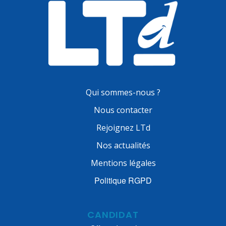
Qui sommes-nous ?
Nous contacter
Rejoignez LTd
Nos actualités
Mentions légales
Politique RGPD
CANDIDAT