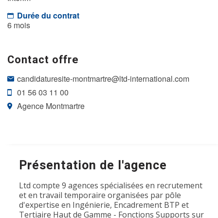
Durée du contrat
6 mois
Contact offre
candidaturesite-montmartre@ltd-international.com
01 56 03 11 00
Agence Montmartre
Présentation de l'agence
Ltd compte 9 agences spécialisées en recrutement
et en travail temporaire organisées par pôle
d'expertise en Ingénierie, Encadrement BTP et
Tertiaire Haut de Gamme - Fonctions Supports sur