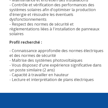
- Maintenance et entretien des installations
- Contrôle et vérification des performances des
systèmes solaires afin d'optimiser la production
d'énergie et résoudre les éventuels
dysfonctionnements
- Respect des normes de sécurité et
règlementations liées à l'installation de panneaux
solaires
Profil recherché :
- Connaissance approfondie des normes électriques
et des normes de sécurité
- Maîtrise des systèmes photovoltaïques
- Vous disposez d'une expérience significative dans
un poste similaire (2 ans)
- Capacité à travailler en hauteur
- Lecture et interprétation de plans électriques