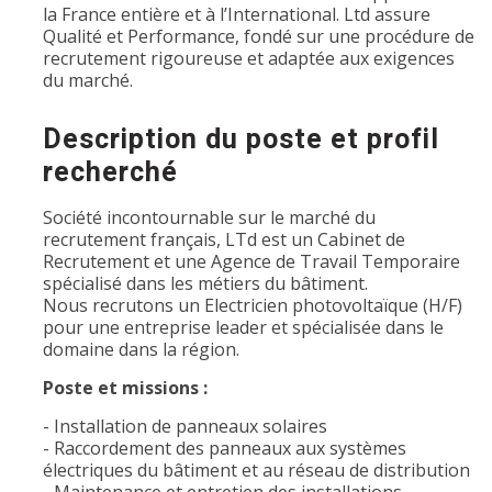
la France entière et à l’International. Ltd assure
Qualité et Performance, fondé sur une procédure de
recrutement rigoureuse et adaptée aux exigences
du marché.
Description du poste et profil
recherché
Société incontournable sur le marché du
recrutement français, LTd est un Cabinet de
Recrutement et une Agence de Travail Temporaire
spécialisé dans les métiers du bâtiment.
Nous recrutons un Electricien photovoltaïque (H/F)
pour une entreprise leader et spécialisée dans le
domaine dans la région.
Poste et missions :
- Installation de panneaux solaires
- Raccordement des panneaux aux systèmes
électriques du bâtiment et au réseau de distribution