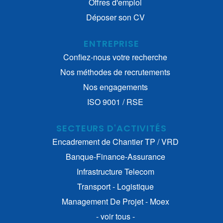
Offres d'emploi
Déposer son CV
ENTREPRISE
Confiez-nous votre recherche
Nos méthodes de recrutements
Nos engagements
ISO 9001 / RSE
SECTEURS D'ACTIVITÉS
Encadrement de Chantier TP / VRD
Banque-Finance-Assurance
Infrastructure Telecom
Transport - Logistique
Management De Projet - Moex
- voir tous -