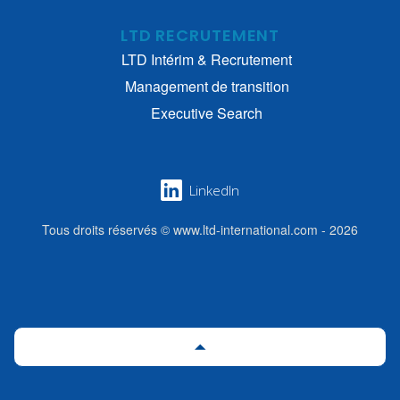
LTD RECRUTEMENT
LTD Intérim & Recrutement
Management de transition
Executive Search
LinkedIn
Tous droits réservés © www.ltd-international.com - 2026