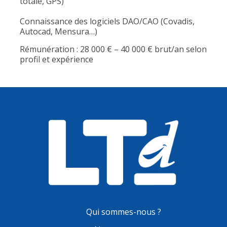
totale, GPS)
Connaissance des logiciels DAO/CAO (Covadis,
Autocad, Mensura…)
Rémunération : 28 000 € – 40 000 € brut/an selon
profil et expérience
Qui sommes-nous ?