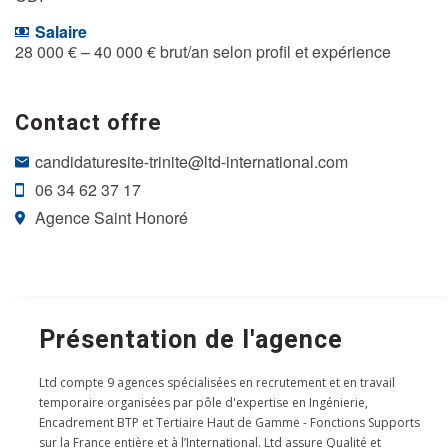
Salaire
28 000 € – 40 000 € brut/an selon profil et expérience
Contact offre
candidaturesite-trinite@ltd-international.com
06 34 62 37 17
Agence Saint Honoré
Présentation de l'agence
Ltd compte 9 agences spécialisées en recrutement et en travail
temporaire organisées par pôle d'expertise en Ingénierie,
Encadrement BTP et Tertiaire Haut de Gamme - Fonctions Supports
sur la France entière et à l’International. Ltd assure Qualité et