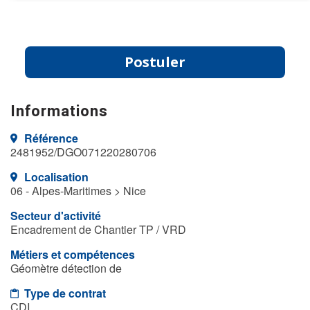
Postuler
Informations
Référence
2481952/DGO071220280706
Localisation
06 - Alpes-Maritimes > Nice
Secteur d'activité
Encadrement de Chantier TP / VRD
Métiers et compétences
Géomètre détection de
Type de contrat
CDI