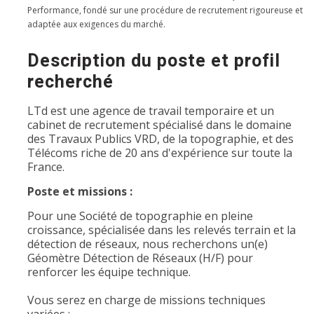
Performance, fondé sur une procédure de recrutement rigoureuse et
adaptée aux exigences du marché.
Description du poste et profil
recherché
LTd est une agence de travail temporaire et un
cabinet de recrutement spécialisé dans le domaine
des Travaux Publics VRD, de la topographie, et des
Télécoms riche de 20 ans d'expérience sur toute la
France.
Poste et missions :
Pour une Société de topographie en pleine
croissance, spécialisée dans les relevés terrain et la
détection de réseaux, nous recherchons un(e)
Géomètre Détection de Réseaux (H/F) pour
renforcer les équipe technique.
Vous serez en charge de missions techniques