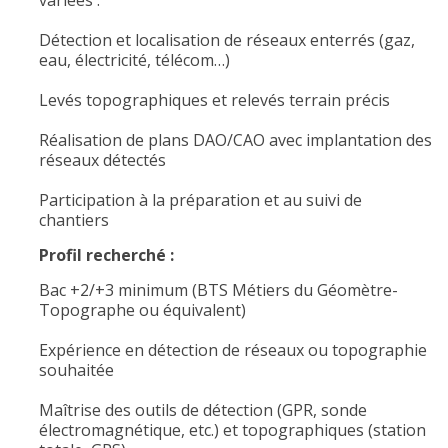
variées :
Détection et localisation de réseaux enterrés (gaz,
eau, électricité, télécom…)
Levés topographiques et relevés terrain précis
Réalisation de plans DAO/CAO avec implantation des
réseaux détectés
Participation à la préparation et au suivi de
chantiers
Profil recherché :
Bac +2/+3 minimum (BTS Métiers du Géomètre-
Topographe ou équivalent)
Expérience en détection de réseaux ou topographie
souhaitée
Maîtrise des outils de détection (GPR, sonde
électromagnétique, etc.) et topographiques (station