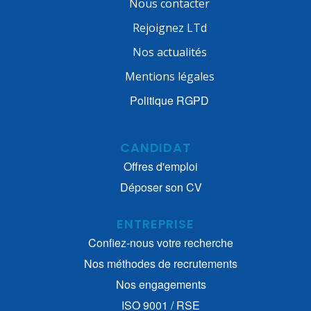
Nous contacter
Rejoignez LTd
Nos actualités
Mentions légales
Politique RGPD
CANDIDAT
Offres d'emploi
Déposer son CV
ENTREPRISE
Confiez-nous votre recherche
Nos méthodes de recrutements
Nos engagements
ISO 9001 / RSE