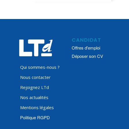
CANDIDAT
Offres d'emploi
Déposer son CV
Qui sommes-nous ?
Nous contacter
Rejoignez LTd
Nos actualités
Mentions légales
Politique RGPD