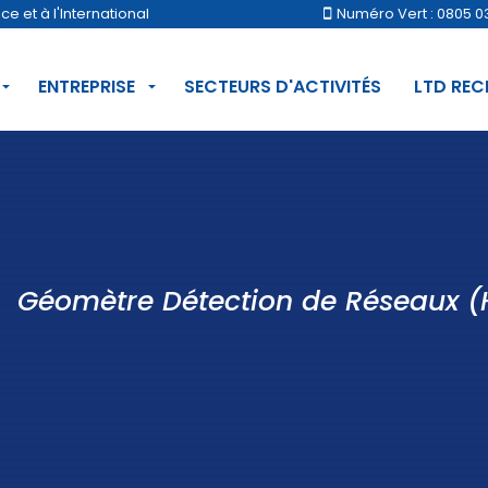
 et à l'International
Numéro Vert : 0805 0
ENTREPRISE
SECTEURS D'ACTIVITÉS
LTD RE
Géomètre Détection de Réseaux (