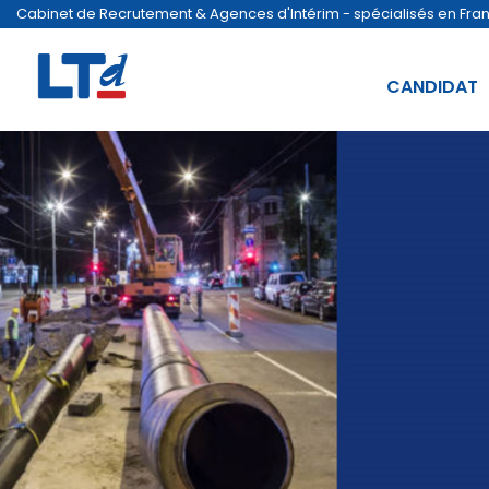
Cabinet de Recrutement & Agences d'Intérim - spécialisés en France
CANDIDAT