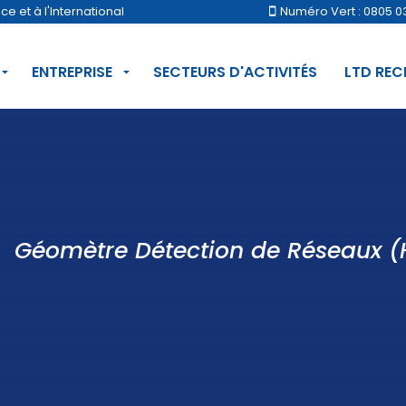
 et à l'International
Numéro Vert : 0805 0
ENTREPRISE
SECTEURS D'ACTIVITÉS
LTD RE
Géomètre Détection de Réseaux (