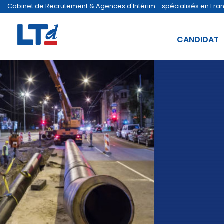
Cabinet de Recrutement & Agences d'Intérim - spécialisés en France
CANDIDAT