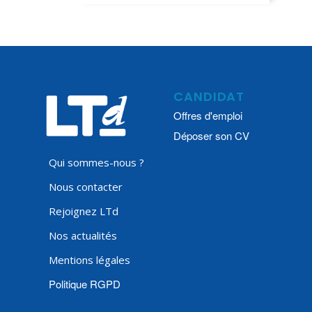
CANDIDAT
Offres d'emploi
Déposer son CV
Qui sommes-nous ?
Nous contacter
Rejoignez LTd
Nos actualités
Mentions légales
Politique RGPD