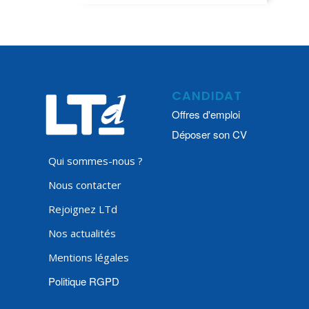
CANDIDAT
Offres d'emploi
Déposer son CV
Qui sommes-nous ?
Nous contacter
Rejoignez LTd
Nos actualités
Mentions légales
Politique RGPD