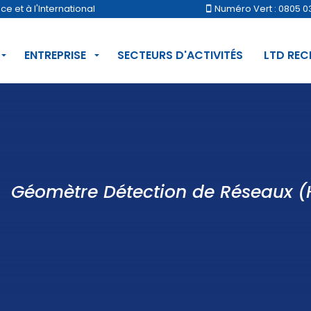
 et à l'International
Numéro Vert : 0805 0
ENTREPRISE
SECTEURS D'ACTIVITÉS
LTD RE
Géomètre Détection de Réseaux (