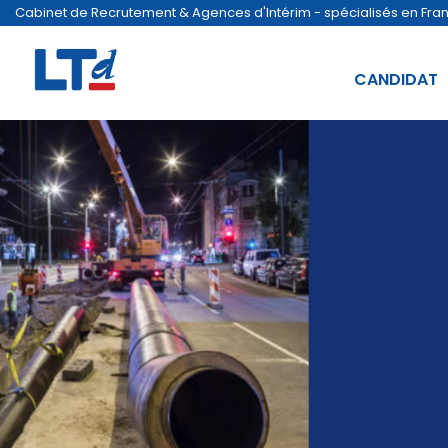
Cabinet de Recrutement & Agences d'Intérim - spécialisés en France
CANDIDAT