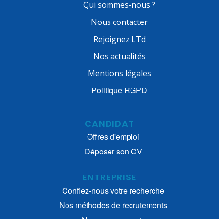
Qui sommes-nous ?
Nous contacter
Rejoignez LTd
Nos actualités
Mentions légales
Politique RGPD
CANDIDAT
Offres d'emploi
Déposer son CV
ENTREPRISE
Confiez-nous votre recherche
Nos méthodes de recrutements