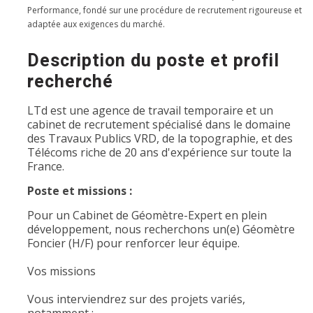
Performance, fondé sur une procédure de recrutement rigoureuse et
adaptée aux exigences du marché.
Description du poste et profil
recherché
LTd est une agence de travail temporaire et un
cabinet de recrutement spécialisé dans le domaine
des Travaux Publics VRD, de la topographie, et des
Télécoms riche de 20 ans d'expérience sur toute la
France.
Poste et missions :
Pour un Cabinet de Géomètre-Expert en plein
développement, nous recherchons un(e) Géomètre
Foncier (H/F) pour renforcer leur équipe.
Vos missions
Vous interviendrez sur des projets variés,