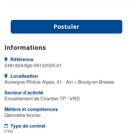
Postuler
Informations
Référence
2481824/dgo-09122025-01
Localisation
Auvergne-Rhône-Alpes, 01 - Ain > Bourg-en-Bresse
Secteur d'activité
Encadrement de Chantier TP / VRD
Métiers et compétences
Géomètre foncier
Type de contrat
CDI