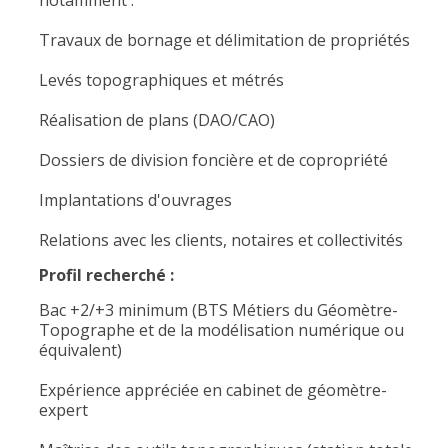
notamment :
Travaux de bornage et délimitation de propriétés
Levés topographiques et métrés
Réalisation de plans (DAO/CAO)
Dossiers de division foncière et de copropriété
Implantations d'ouvrages
Relations avec les clients, notaires et collectivités
Profil recherché :
Bac +2/+3 minimum (BTS Métiers du Géomètre-
Topographe et de la modélisation numérique ou
équivalent)
Expérience appréciée en cabinet de géomètre-
expert